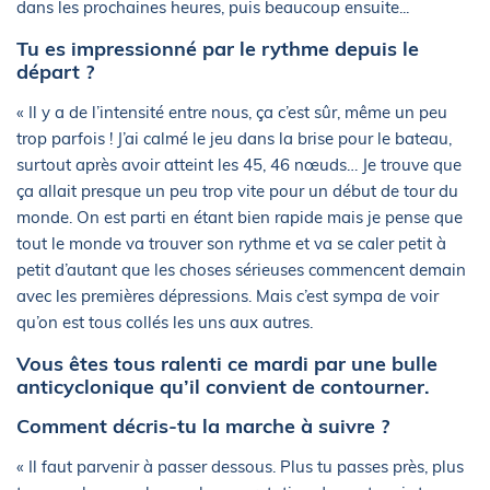
dans les prochaines heures, puis beaucoup ensuite...
Tu es impressionné par le rythme depuis le
départ ?
« Il y a de l’intensité entre nous, ça c’est sûr, même un peu
trop parfois ! J’ai calmé le jeu dans la brise pour le bateau,
surtout après avoir atteint les 45, 46 nœuds… Je trouve que
ça allait presque un peu trop vite pour un début de tour du
monde. On est parti en étant bien rapide mais je pense que
tout le monde va trouver son rythme et va se caler petit à
petit d’autant que les choses sérieuses commencent demain
avec les premières dépressions. Mais c’est sympa de voir
qu’on est tous collés les uns aux autres.
Vous êtes tous ralenti ce mardi par une bulle
anticyclonique qu’il convient de contourner.
Comment décris-tu la marche à suivre ?
« Il faut parvenir à passer dessous. Plus tu passes près, plus