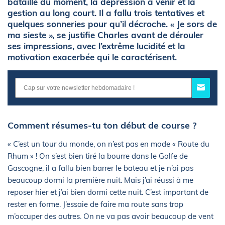
bataille du moment, la dépression à venir et la
gestion au long court. Il a fallu trois tentatives et
quelques sonneries pour qu’il décroche. « Je sors de
ma sieste », se justifie Charles avant de dérouler
ses impressions, avec l’extrême lucidité et la
motivation exacerbée qui le caractérisent.
Comment résumes-tu ton début de course ?
« C’est un tour du monde, on n’est pas en mode « Route du
Rhum » ! On s’est bien tiré la bourre dans le Golfe de
Gascogne, il a fallu bien barrer le bateau et je n’ai pas
beaucoup dormi la première nuit. Mais j’ai réussi à me
reposer hier et j’ai bien dormi cette nuit. C’est important de
rester en forme. J’essaie de faire ma route sans trop
m’occuper des autres. On ne va pas avoir beaucoup de vent