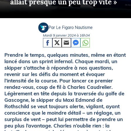
allait presque un peu trop vite »
Par Le Figaro Nautisme
Mardi 9 janvier 2024 à 16h34
Prendre le temps, quelques minutes, même en étant
lancé dans un sprint infernal. Chaque mardi, un
skipper s’attache à répondre à nos questions,
revenir sur les défis du moment et évoquer
l’intensité de la course. Pour lancer ce premier
rendez-vous, coup de fil à Charles Caudrelier.
Légèrement en tête depuis la traversée du golfe de
Gascogne, le skipper du Maxi Edmond de
Rothschild se veut toujours alerte, vigilant, ayant
conscience que le moindre détail – un réglage, un
surplus de vent – peut lui permettre de prendre un
peu plus l’avantage. Charles n’oublie rien : la