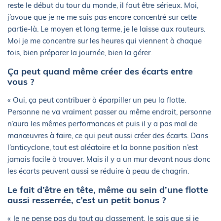
reste le début du tour du monde, il faut être sérieux. Moi,
j’avoue que je ne me suis pas encore concentré sur cette
partie-là. Le moyen et long terme, je le laisse aux routeurs.
Moi je me concentre sur les heures qui viennent à chaque
fois, bien préparer la journée, bien la gérer.
Ça peut quand même créer des écarts entre
vous ?
« Oui, ça peut contribuer à éparpiller un peu la flotte.
Personne ne va vraiment passer au même endroit, personne
n’aura les mêmes performances et puis il y a pas mal de
manœuvres à faire, ce qui peut aussi créer des écarts. Dans
l’anticyclone, tout est aléatoire et la bonne position n’est
jamais facile à trouver. Mais il y a un mur devant nous donc
les écarts peuvent aussi se réduire à peau de chagrin.
Le fait d’être en tête, même au sein d’une flotte
aussi resserrée, c’est un petit bonus ?
« Je ne pense pas du tout au classement. Je sais que si je