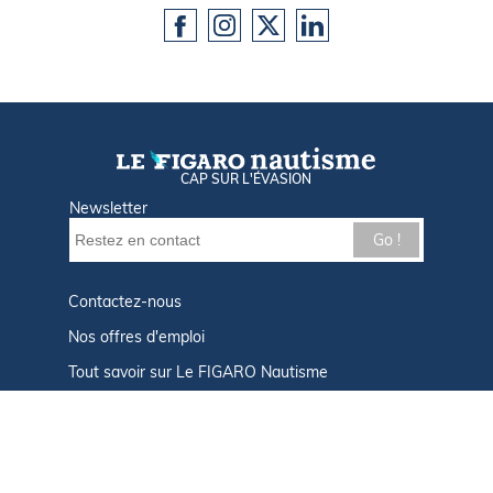
CAP SUR L'ÉVASION
Newsletter
Go !
Contactez-nous
Nos offres d'emploi
Tout savoir sur Le FIGARO Nautisme
Qui sommes-nous ?
Plan du site