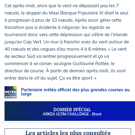
Cet après-midi, alors que le vent ne dépassait pas les 7
nœuds, le skipper du Maxi Banque Populaire XI était le seul
à progresser à plus de 10 nœuds. Après avoir gérer cette
transition pas si évidente à négocier, les regards se
tourneront donc vers cette dépression qui s’étire de l’Irlande
jusqu’au Cap Vert. Un mur à franchir avec du vent autour de
40 nœuds et des vagues d’au moins 4 à 6 mètres. « Le vent
de secteur Sud va rentrer progressivement et ça va
commencer à se corser, souligne Guillaume Rottée, le
directeur de course. À partir de demain après-midi, ils vont
entrer dans le vif du sujet. Ça va être sport. »
Partenaire météo officiel des plus grandes courses au
large
DOSSIER SPÉCIAL
ARKEA ULTIM CHALLENGE - Brest
Les articles les plus consultés