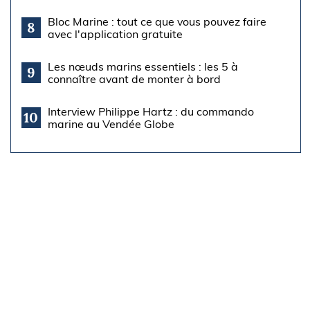
Bloc Marine : tout ce que vous pouvez faire
8
avec l'application gratuite
Les nœuds marins essentiels : les 5 à
9
connaître avant de monter à bord
Interview Philippe Hartz : du commando
10
marine au Vendée Globe