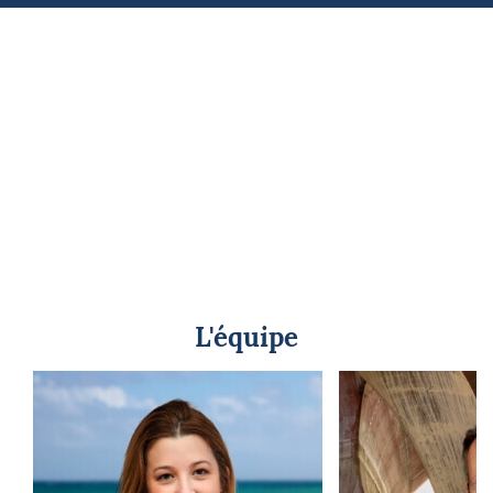
L'équipe