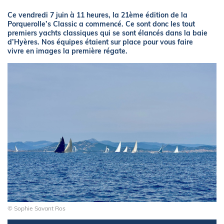
Ce vendredi 7 juin à 11 heures, la 21ème édition de la
Porquerolle’s Classic a commencé. Ce sont donc les tout
premiers yachts classiques qui se sont élancés dans la baie
d’Hyères. Nos équipes étaient sur place pour vous faire
vivre en images la première régate.
© Sophie Savant Ros