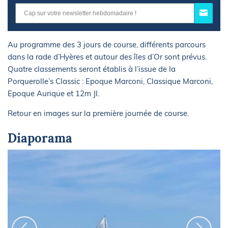
Au programme des 3 jours de course, différents parcours
dans la rade d’Hyères et autour des îles d’Or sont prévus.
Quatre classements seront établis à l’issue de la
Porquerolle’s Classic : Epoque Marconi, Classique Marconi,
Epoque Aurique et 12m JI.
Retour en images sur la première journée de course.
Diaporama