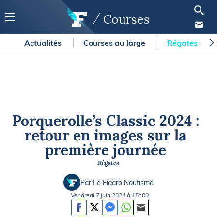
Courses
Actualités
Courses au large
Régates
Porquerolle’s Classic 2024 :
retour en images sur la
première journée
Régates
Par Le Figaro Nautisme
Vendredi 7 juin 2024 à 15h00