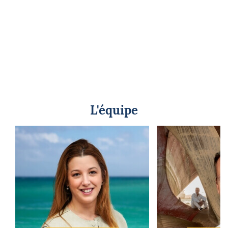
L'équipe