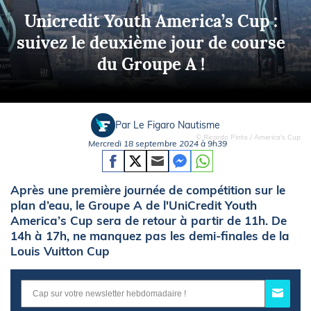
Unicredit Youth America’s Cup :
suivez le deuxième jour de course
du Groupe A !
Par Le Figaro Nautisme
© Ricardo Pinto / America's Cup
Mercredi 18 septembre 2024 à 9h39
Après une première journée de compétition sur le
plan d’eau, le Groupe A de l'UniCredit Youth
America’s Cup sera de retour à partir de 11h. De
14h à 17h, ne manquez pas les demi-finales de la
Louis Vuitton Cup