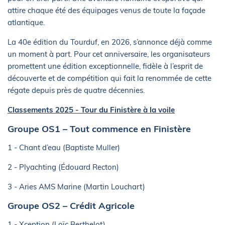
attire chaque été des équipages venus de toute la façade
atlantique.
La 40e édition du Tourduf, en 2026, s’annonce déjà comme
un moment à part. Pour cet anniversaire, les organisateurs
promettent une édition exceptionnelle, fidèle à l’esprit de
découverte et de compétition qui fait la renommée de cette
régate depuis près de quatre décennies.
Classements 2025 - Tour du Finistère à la voile
Groupe OS1 – Tout commence en Finistère
1 - Chant d’eau (Baptiste Muller)
2 - Plyachting (Édouard Recton)
3 - Aries AMS Marine (Martin Louchart)
Groupe OS2 – Crédit Agricole
1 - Xception (Loïc Berthelot)