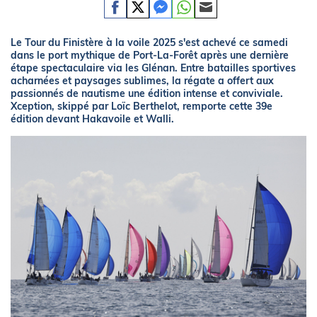
Le Tour du Finistère à la voile 2025 s'est achevé ce samedi
dans le port mythique de Port-La-Forêt après une dernière
étape spectaculaire via les Glénan. Entre batailles sportives
acharnées et paysages sublimes, la régate a offert aux
passionnés de nautisme une édition intense et conviviale.
Xception, skippé par Loïc Berthelot, remporte cette 39e
édition devant Hakavoile et Walli.