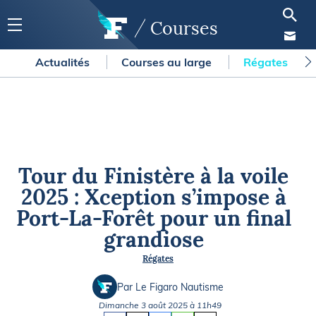
Courses
Actualités
Courses au large
Régates
Tour du Finistère à la voile
2025 : Xception s’impose à
Port-La-Forêt pour un final
grandiose
Régates
Par Le Figaro Nautisme
Dimanche 3 août 2025 à 11h49