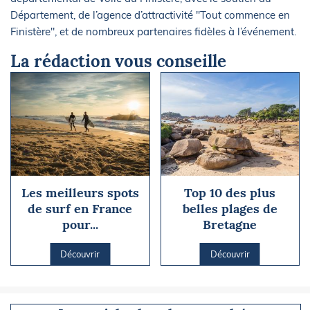
Département, de l’agence d’attractivité "Tout commence en
Finistère", et de nombreux partenaires fidèles à l’événement.
La rédaction vous conseille
Les meilleurs spots
Top 10 des plus
de surf en France
belles plages de
pour...
Bretagne
Découvrir
Découvrir