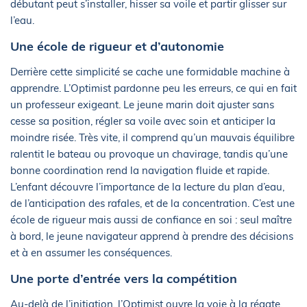
débutant peut s’installer, hisser sa voile et partir glisser sur
l’eau.
Une école de rigueur et d’autonomie
Derrière cette simplicité se cache une formidable machine à
apprendre. L’Optimist pardonne peu les erreurs, ce qui en fait
un professeur exigeant. Le jeune marin doit ajuster sans
cesse sa position, régler sa voile avec soin et anticiper la
moindre risée. Très vite, il comprend qu’un mauvais équilibre
ralentit le bateau ou provoque un chavirage, tandis qu’une
bonne coordination rend la navigation fluide et rapide.
L’enfant découvre l’importance de la lecture du plan d’eau,
de l’anticipation des rafales, et de la concentration. C’est une
école de rigueur mais aussi de confiance en soi : seul maître
à bord, le jeune navigateur apprend à prendre des décisions
et à en assumer les conséquences.
Une porte d’entrée vers la compétition
Au-delà de l’initiation, l’Optimist ouvre la voie à la régate.