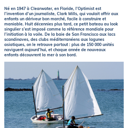
Né en 1947 à Clearwater, en Floride, l’Optimist est
l’invention d’un journaliste, Clark Mills, qui voulait offrir aux
enfants un dériveur bon marché, facile à construire et
maniable. Huit décennies plus tard, ce petit bateau au look
singulier s’est imposé comme la référence mondiale pour
l’initiation à la voile. De la baie de San Francisco aux lacs
scandinaves, des clubs méditerranéens aux lagunes
asiatiques, on le retrouve partout : plus de 150 000 unités
naviguent aujourd’hui, et chaque année de nouveaux
enfants découvrent la mer à son bord.