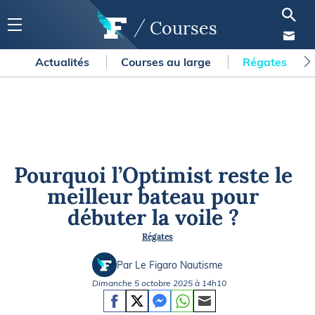
Courses
Actualités
Courses au large
Régates
Pourquoi l’Optimist reste le
meilleur bateau pour
débuter la voile ?
Régates
Par Le Figaro Nautisme
Dimanche 5 octobre 2025 à 14h10