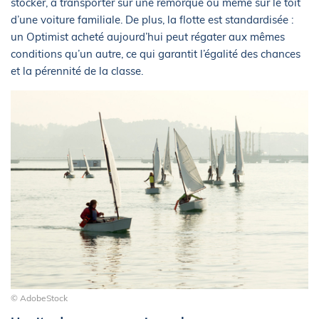
stocker, à transporter sur une remorque ou même sur le toit
d’une voiture familiale. De plus, la flotte est standardisée :
un Optimist acheté aujourd’hui peut régater aux mêmes
conditions qu’un autre, ce qui garantit l’égalité des chances
et la pérennité de la classe.
© AdobeStock