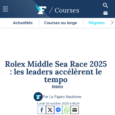
Courses
Actualités
Courses au large
Régates
Rolex Middle Sea Race 2025
: les leaders accélèrent le
tempo
Régates
Par Le Figaro Nautisme
Lundi 20 octobre 2025 à 9h24