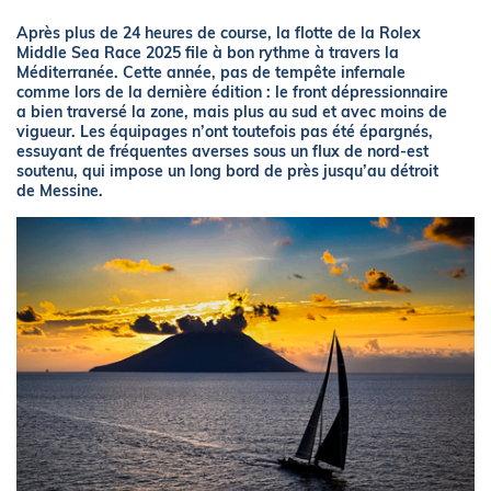
Après plus de 24 heures de course, la flotte de la Rolex
Middle Sea Race 2025 file à bon rythme à travers la
Méditerranée. Cette année, pas de tempête infernale
comme lors de la dernière édition : le front dépressionnaire
a bien traversé la zone, mais plus au sud et avec moins de
vigueur. Les équipages n’ont toutefois pas été épargnés,
essuyant de fréquentes averses sous un flux de nord-est
soutenu, qui impose un long bord de près jusqu’au détroit
de Messine.