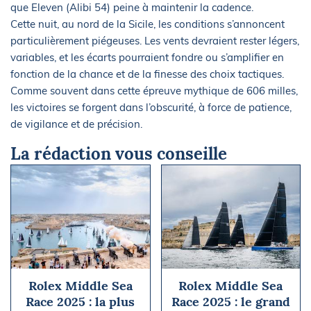
que Eleven (Alibi 54) peine à maintenir la cadence.
Cette nuit, au nord de la Sicile, les conditions s’annoncent
particulièrement piégeuses. Les vents devraient rester légers,
variables, et les écarts pourraient fondre ou s’amplifier en
fonction de la chance et de la finesse des choix tactiques.
Comme souvent dans cette épreuve mythique de 606 milles,
les victoires se forgent dans l’obscurité, à force de patience,
de vigilance et de précision.
La rédaction vous conseille
Rolex Middle Sea
Rolex Middle Sea
Race 2025 : la plus
Race 2025 : le grand