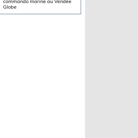
commando marine au Vendée
Globe