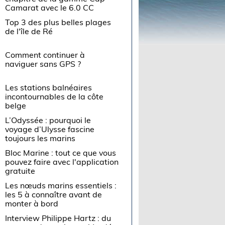
Camarat avec le 6.0 CC
Top 3 des plus belles plages
de l'île de Ré
Comment continuer à
naviguer sans GPS ?
Les stations balnéaires
incontournables de la côte
belge
L’Odyssée : pourquoi le
voyage d’Ulysse fascine
toujours les marins
Bloc Marine : tout ce que vous
pouvez faire avec l'application
gratuite
Les nœuds marins essentiels :
les 5 à connaître avant de
monter à bord
Interview Philippe Hartz : du