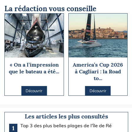
La rédaction vous conseille
« On a l’impression
America’s Cup 2026
que le bateau a été...
à Cagliari : la Road
to...
Découvrir
Découvrir
Les articles les plus consultés
Top 3 des plus belles plages de l'île de Ré
1