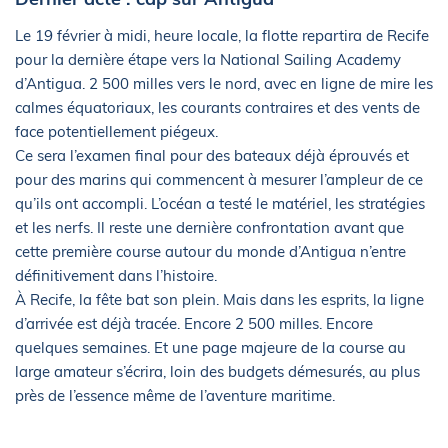
Le 19 février à midi, heure locale, la flotte repartira de Recife
pour la dernière étape vers la National Sailing Academy
d’Antigua. 2 500 milles vers le nord, avec en ligne de mire les
calmes équatoriaux, les courants contraires et des vents de
face potentiellement piégeux.
Ce sera l’examen final pour des bateaux déjà éprouvés et
pour des marins qui commencent à mesurer l’ampleur de ce
qu’ils ont accompli. L’océan a testé le matériel, les stratégies
et les nerfs. Il reste une dernière confrontation avant que
cette première course autour du monde d’Antigua n’entre
définitivement dans l’histoire.
À Recife, la fête bat son plein. Mais dans les esprits, la ligne
d’arrivée est déjà tracée. Encore 2 500 milles. Encore
quelques semaines. Et une page majeure de la course au
large amateur s’écrira, loin des budgets démesurés, au plus
près de l’essence même de l’aventure maritime.