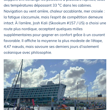
des températures dépassant 33 °C dans les cabines.
Navigation au vent arrière, chaleur accablante, mer croisée :
la fatigue s’accumule, mais l’esprit de compétition demeure
intact. À l’arrière, Josh Kali (Skookum #157 / US) a choisi une
route plus nordique, acceptant quelques milles
supplémentaires pour gagner en confort grâce à un courant
favorable. Il affiche la moyenne la plus modeste de l’étape,
4,47 nœuds, mais savoure ses derniers jours d’isolement
océanique avec philosophie.