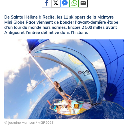
De Sainte Hélène à Recife, les 11 skippers de la McIntyre
Mini Globe Race viennent de boucler l’avant-dernière étape
d’un tour du monde hors normes. Encore 2 500 milles avant
Antigua et l’entrée définitive dans l’histoire.
© Jasmine Harrison / MGR2025