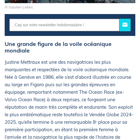
© Gautier Lebec
Une grande figure de la voile océanique
mondiale
Justine Mettraux est une des navigatrices les plus
marquantes et respectées de la voile océanique mondiale.
Née à Genève en 1986, elle s’est d’abord illustrée en course
au large en Figaro puis sur les grandes épreuves en
équipage, remportant notamment The Ocean Race (ex-
Volvo Ocean Race) à deux reprises, ce forgeant une
réputation de marin très complète et endurante. Son exploit
le plus emblématique reste toutefois le Vendée Globe 2024-
2025, qu’elle termine à une remarquable 8ᵉ place pour sa
première participation, en étant la première femme à
l’arrivée et la navigatrice la plus rapide de l’histoire de