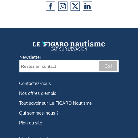
CAP SUR L'ÉVASION
Newsletter
Go !
Contactez-nous
Nos offres d'emploi
Tout savoir sur Le FIGARO Nautisme
Qui sommes-nous ?
Plan du site