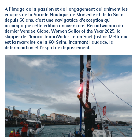
À l’image de la passion et de l’engagement qui animent les
équipes de la Société Nautique de Marseille et de la Snim
depuis 60 ans, c’est une navigatrice d’exception qui
accompagne cette édition anniversaire. Recordwoman du
dernier Vendée Globe, Women Sailor of the Year 2025, la
skipper de l’Imoca TeamWork - Team Snef Justine Mettraux
est la marraine de la 60ᵉ Snim, incarnant l’audace, la
détermination et l’esprit de dépassement.