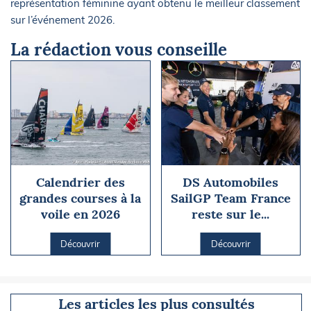
représentation féminine ayant obtenu le meilleur classement
sur l’événement 2026.
La rédaction vous conseille
Calendrier des
DS Automobiles
grandes courses à la
SailGP Team France
voile en 2026
reste sur le...
Découvrir
Découvrir
Les articles les plus consultés