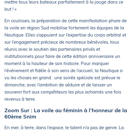
mettre tous leurs bateaux parfaitement à la jauge dans ce
but !
»
En coulisses, la préparation de cette manifestation phare de
la voile en région Sud mobilise fortement les équipes de la
Nautique. Elles s’appuient sur l’expertise du corps arbitral et
sur l’engagement précieux de nombreux bénévoles, tous
réunis avec le soutien des partenaires privés et
institutionnels pour faire de cette édition anniversaire un
moment à la hauteur de son histoire. Pour marquer
l’événement et fidèle à son sens de l’accueil, la Nautique a
vu les choses en grand : une soirée spéciale est prévue le
dimanche, avec l’ambition de séduire et de laisser un
souvenir fort aux compétiteurs les plus acharnés une fois
revenus à terre.
Zoom Sur : La voile au féminin à l’honneur de la
60ème Snim
En mer, à terre, dans l’espace, le talent n’a pas de genre. La