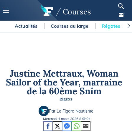
Courses
Actualités
Courses au large
Régates
Justine Mettraux, Woman
Sailor of the Year, marraine
de la 60ème Snim
Régates
Par Le Figaro Nautisme
Mercredi 4 mars 2026 à 9h04