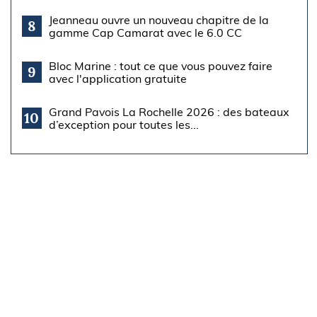
Jeanneau ouvre un nouveau chapitre de la
8
gamme Cap Camarat avec le 6.0 CC
Bloc Marine : tout ce que vous pouvez faire
9
avec l'application gratuite
Grand Pavois La Rochelle 2026 : des bateaux
10
d’exception pour toutes les...