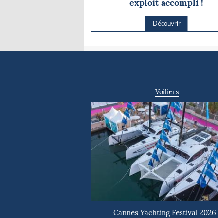
exploit accompli !
Découvrir
Voiliers
Cannes Yachting Festival 2026 