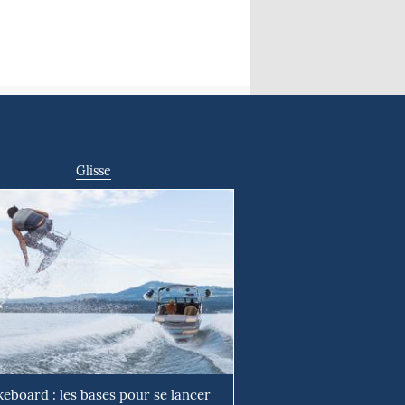
Glisse
eboard : les bases pour se lancer