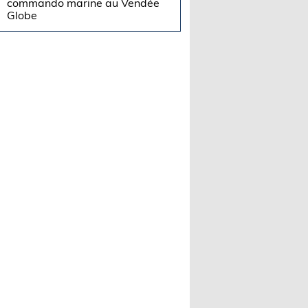
commando marine au Vendée
Globe