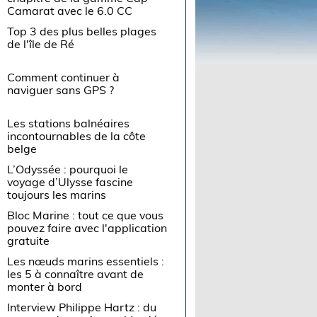
Camarat avec le 6.0 CC
Top 3 des plus belles plages
de l'île de Ré
Comment continuer à
naviguer sans GPS ?
Les stations balnéaires
incontournables de la côte
belge
L’Odyssée : pourquoi le
voyage d’Ulysse fascine
toujours les marins
Bloc Marine : tout ce que vous
pouvez faire avec l'application
gratuite
Les nœuds marins essentiels :
les 5 à connaître avant de
monter à bord
Interview Philippe Hartz : du