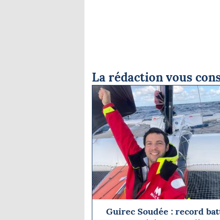
La rédaction vous cons
Guirec Soudée : record bat