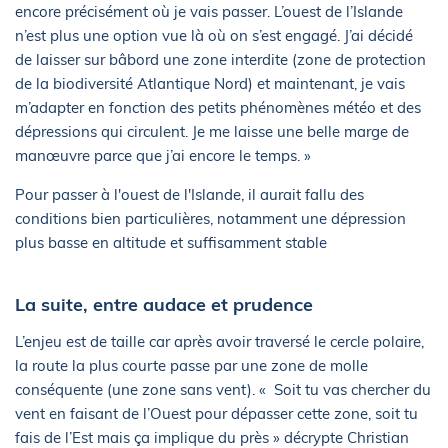
encore précisément où je vais passer. L’ouest de l’Islande
n’est plus une option vue là où on s’est engagé. J’ai décidé
de laisser sur bâbord une zone interdite (zone de protection
de la biodiversité Atlantique Nord) et maintenant, je vais
m’adapter en fonction des petits phénomènes météo et des
dépressions qui circulent. Je me laisse une belle marge de
manœuvre parce que j’ai encore le temps. »
Pour passer à l'ouest de l'Islande, il aurait fallu des
conditions bien particulières, notamment une dépression
plus basse en altitude et suffisamment stable
La suite, entre audace et prudence
L’enjeu est de taille car après avoir traversé le cercle polaire,
la route la plus courte passe par une zone de molle
conséquente (une zone sans vent). « Soit tu vas chercher du
vent en faisant de l’Ouest pour dépasser cette zone, soit tu
fais de l’Est mais ça implique du près » décrypte Christian