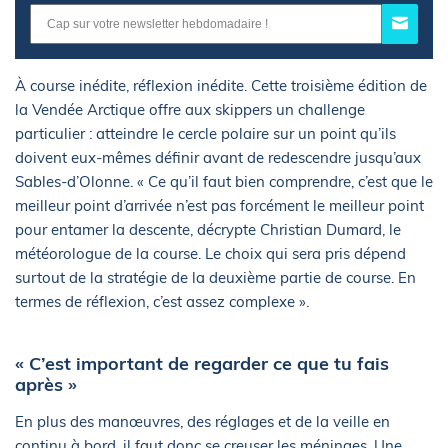
À course inédite, réflexion inédite. Cette troisième édition de
la Vendée Arctique offre aux skippers un challenge
particulier : atteindre le cercle polaire sur un point qu’ils
doivent eux-mêmes définir avant de redescendre jusqu’aux
Sables-d’Olonne. « Ce qu’il faut bien comprendre, c’est que le
meilleur point d’arrivée n’est pas forcément le meilleur point
pour entamer la descente, décrypte Christian Dumard, le
météorologue de la course. Le choix qui sera pris dépend
surtout de la stratégie de la deuxième partie de course. En
termes de réflexion, c’est assez complexe ».
« C’est important de regarder ce que tu fais
après »
En plus des manœuvres, des réglages et de la veille en
continu à bord, il faut donc se creuser les méninges. Une