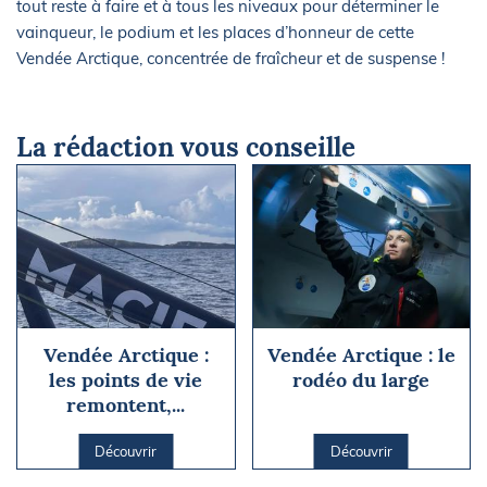
tout reste à faire et à tous les niveaux pour déterminer le
vainqueur, le podium et les places d’honneur de cette
Vendée Arctique, concentrée de fraîcheur et de suspense !
La rédaction vous conseille
Vendée Arctique :
Vendée Arctique : le
les points de vie
rodéo du large
remontent,...
Découvrir
Découvrir