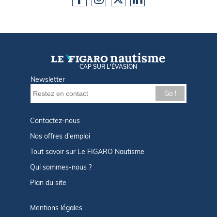
CAP SUR L'ÉVASION
Newsletter
Go !
Contactez-nous
Nos offres d'emploi
Tout savoir sur Le FIGARO Nautisme
Qui sommes-nous ?
Plan du site
Mentions légales