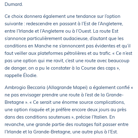
Dumard.
Ce choix donnera également une tendance sur l’option
suivante : redescendre en passant à l’Est de l’Angleterre,
entre l’Irlande et l’Angleterre ou à l’Ouest. La route Est
s’annonce particulièrement audacieuse, d’autant que les
conditions en Manche ne s’annoncent pas évidentes et qu’il
faut veiller aux plateformes pétrolières et au trafic. « Ce n’est
pas une option qui me ravit, c’est une route avec beaucoup
de danger, on a pu le constater à la Course des caps »,
rappelle Élodie.
Ambrogio Beccaria (Allagrande Mapei) a également confié «
ne pas envisager prendre une route à l’est de la Grande-
Bretagne ». « Ce serait une énorme source complications,
une option risquée et je préfère encore deux jours au près
dans des conditions soutenues », précise l’Italien. En
revanche, une grande partie des routages fait passer entre
l’Irlande et la Grande-Bretagne, une autre plus à l’Est.