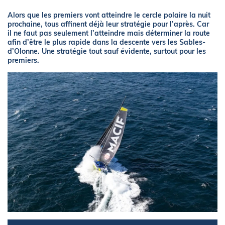
Alors que les premiers vont atteindre le cercle polaire la nuit
prochaine, tous affinent déjà leur stratégie pour l’après. Car
il ne faut pas seulement l’atteindre mais déterminer la route
afin d’être le plus rapide dans la descente vers les Sables-
d’Olonne. Une stratégie tout sauf évidente, surtout pour les
premiers.