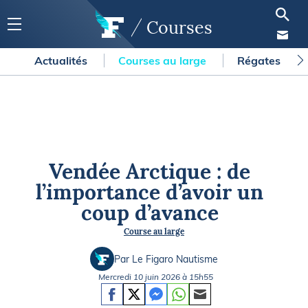
Courses
Actualités
Courses au large
Régates
Vendée Arctique : de
l’importance d’avoir un
coup d’avance
Course au large
Par Le Figaro Nautisme
Mercredi 10 juin 2026 à 15h55