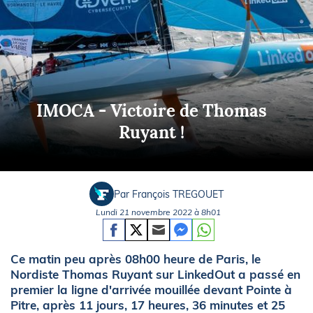
IMOCA - Victoire de Thomas
Ruyant !
Par François TREGOUET
Lundi 21 novembre 2022 à 8h01
Ce matin peu après 08h00 heure de Paris, le
Nordiste Thomas Ruyant sur LinkedOut a passé en
premier la ligne d'arrivée mouillée devant Pointe à
Pitre, après 11 jours, 17 heures, 36 minutes et 25