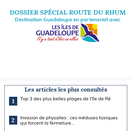
DOSSIER SPÉCIAL ROUTE DU RHUM
Destination Guadeloupe en partenariat avec
Les articles les plus consultés
Top 3 des plus belles plages de l'île de Ré
1
Invasion de physalies : ces méduses toxiques
2
qui forcent la fermeture...