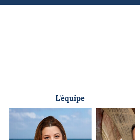
L'équipe