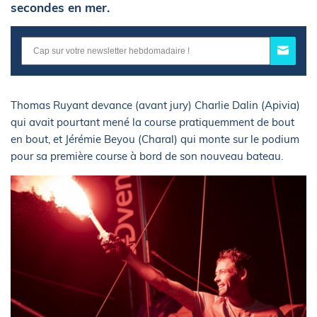
secondes en mer.
Thomas Ruyant devance (avant jury) Charlie Dalin (Apivia)
qui avait pourtant mené la course pratiquemment de bout
en bout, et Jérémie Beyou (Charal) qui monte sur le podium
pour sa première course à bord de son nouveau bateau.