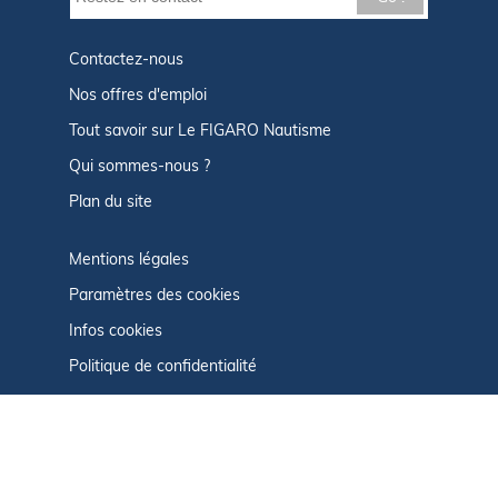
Contactez-nous
Nos offres d'emploi
Tout savoir sur Le FIGARO Nautisme
Qui sommes-nous ?
Plan du site
Mentions légales
Paramètres des cookies
Infos cookies
Politique de confidentialité
CGU
Afficher le centre de confidentialité