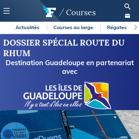
Courses
Actualités
Courses au large
Régates
DOSSIER SPÉCIAL ROUTE DU
RHUM
Destination Guadeloupe en partenariat
avec