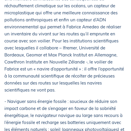
réchauffement climatique sur les océans, un capteur de
microplastique qui offre une meilleure connaissance des
pollutions anthropiques et enfin un capteur d’ADN
environnemental qui permet à Fabrice Amedeo de réaliser
un inventaire du vivant sur les routes qu’il emprunte en
course avec son voilier. Pour les institutions scientifiques
avec lesquelles il collabore – Ifremer, Université de
Bordeaux, Geomar et Max Planck Institut en Allemagne,
Cawthron Institute en Nouvelle Zélande -, le voilier de
Fabrice est un « navire d’opportunité » : il offre l’opportunité
à la communauté scientifique de récolter de précieuses
données sur des routes sur lesquelles les navires
scientifiques ne vont pas.
- Naviguer sans énergie fossile : soucieux de réduire son
impact carbone et de s’engager en faveur de la sobriété
énergétique, le navigateur navigue au large sans recours à
l’énergie fossile et recharge ses batteries uniquement avec
les éléments naturels : soleil (panneaux photovoltaïques) et