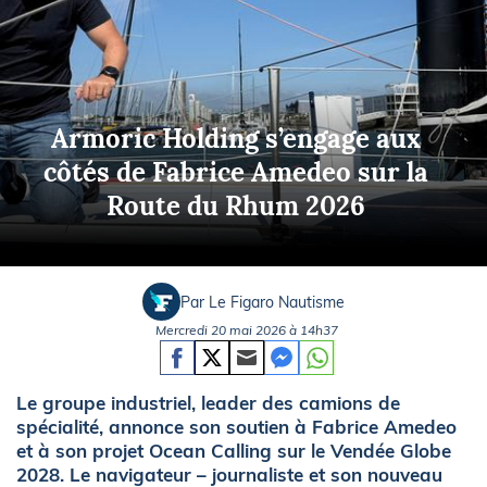
Armoric Holding s’engage aux
côtés de Fabrice Amedeo sur la
Route du Rhum 2026
Par Le Figaro Nautisme
Mercredi 20 mai 2026 à 14h37
Le groupe industriel, leader des camions de
spécialité, annonce son soutien à Fabrice Amedeo
et à son projet Ocean Calling sur le Vendée Globe
2028. Le navigateur – journaliste et son nouveau