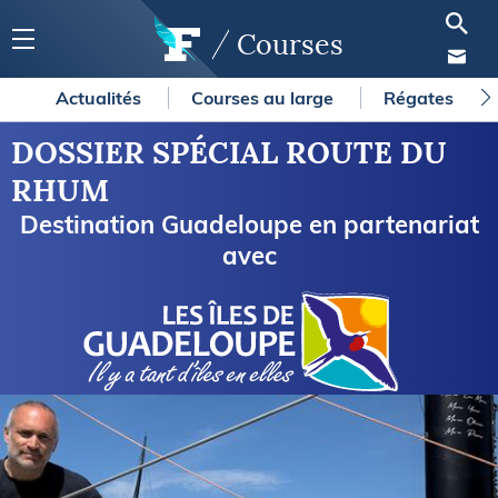
Courses
Actualités
Courses au large
Régates
DOSSIER SPÉCIAL ROUTE DU
RHUM
Destination Guadeloupe en partenariat
avec