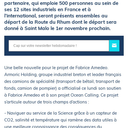
partenaire, qui emploie 500 personnes au sein de
ses 12 sites industriels en France et à
l’international, seront présents ensembles au
départ de la Route du Rhum dont le départ sera
donné à Saint Malo le 1er novembre prochain.
Une belle nouvelle pour le projet de Fabrice Amedeo.
Armoric Holding, groupe industriel breton et leader français
des camions de spécialité (transport de bétail, transport de
fonds, camion de pompier) a officialisé ce lundi son soutien
à Fabrice Amedeo et à son projet Ocean Calling. Ce projet
s’articule autour de trois champs d’actions :
- Naviguer au service de la Science grâce à un capteur de
CO2, salinité et température qui ramène des data utiles à
une meilleure connaissance des conséquences du