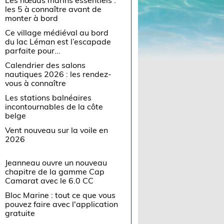
les 5 à connaître avant de
monter à bord
Ce village médiéval au bord
du lac Léman est l’escapade
parfaite pour...
Calendrier des salons
nautiques 2026 : les rendez-
vous à connaître
Les stations balnéaires
incontournables de la côte
belge
Vent nouveau sur la voile en
2026
Jeanneau ouvre un nouveau
chapitre de la gamme Cap
Camarat avec le 6.0 CC
Bloc Marine : tout ce que vous
pouvez faire avec l'application
gratuite