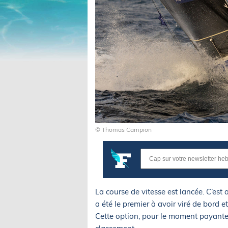
© Thomas Campion
La course de vitesse est lancée. C’est 
a été le premier à avoir viré de bord 
Cette option, pour le moment payante,