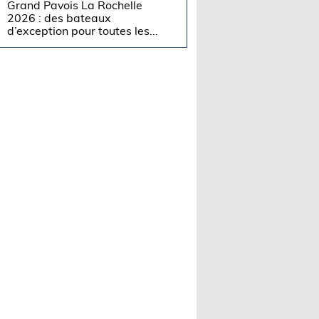
Grand Pavois La Rochelle
2026 : des bateaux
d’exception pour toutes les...