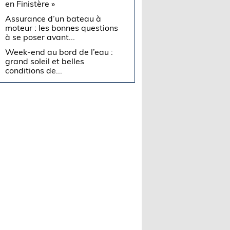
en Finistère »
Assurance d’un bateau à
moteur : les bonnes questions
à se poser avant...
Week-end au bord de l’eau :
grand soleil et belles
conditions de...