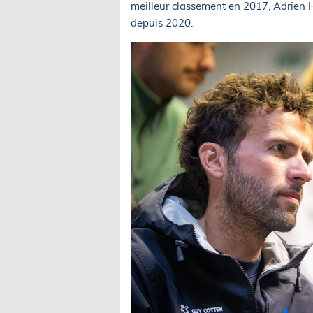
meilleur classement en 2017, Adrien Ha
depuis 2020.