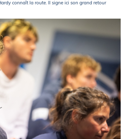
rdy connaît la route. Il signe ici son grand retour