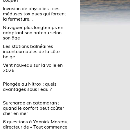
Invasion de physalies : ces
méduses toxiques qui forcent
la fermeture...
Naviguer plus longtemps en
adaptant son bateau selon
son âge
Les stations balnéaires
incontournables de la côte
belge
Vent nouveau sur la voile en
2026
Plongée au Nitrox : quels
avantages sous l’eau ?
Surcharge en catamaran :
quand le confort peut coûter
cher en mer
6 questions à Yannick Moreau,
directeur de « Tout commence