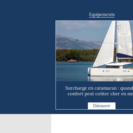
Equipements
Surcharge en catamaran : quand
confort peut coûter cher en m
Découvrir