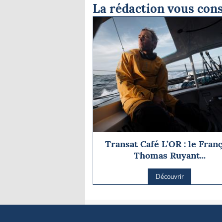
La rédaction vous cons
Transat Café L’OR : le Franç
Thomas Ruyant...
Découvrir