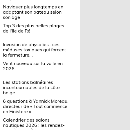
Naviguer plus longtemps en
adaptant son bateau selon
son âge
Top 3 des plus belles plages
de l'île de Ré
Invasion de physalies : ces
méduses toxiques qui forcent
la fermeture...
Vent nouveau sur la voile en
2026
Les stations balnéaires
incontournables de la côte
belge
6 questions à Yannick Moreau,
directeur de « Tout commence
en Finistère »
Calendrier des salons
nautiques 2026 : les rendez-