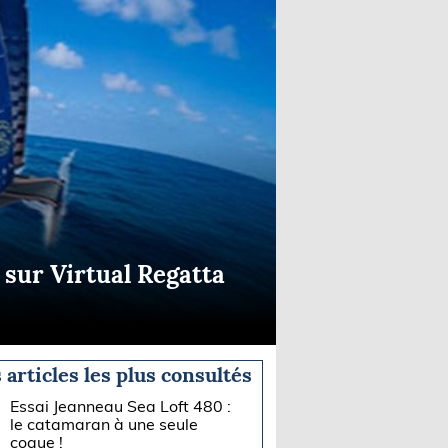
s sur Virtual Regatta
 articles les plus consultés
Essai Jeanneau Sea Loft 480 :
le catamaran à une seule
coque !