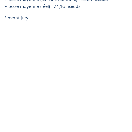
Vitesse moyenne (réel) : 24,16 nœuds
* avant jury