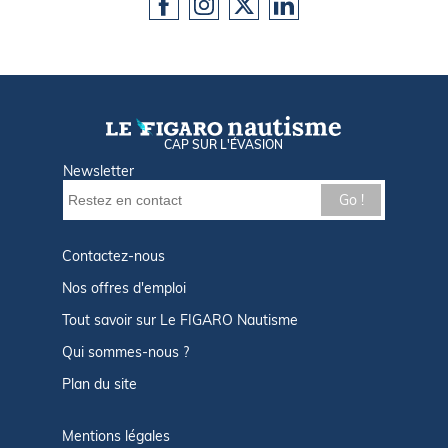
CAP SUR L'ÉVASION
Newsletter
Go !
Contactez-nous
Nos offres d'emploi
Tout savoir sur Le FIGARO Nautisme
Qui sommes-nous ?
Plan du site
Mentions légales