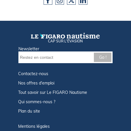
CAP SUR L'ÉVASION
Newsletter
Go !
Contactez-nous
Nos offres d'emploi
Tout savoir sur Le FIGARO Nautisme
Qui sommes-nous ?
Plan du site
Mentions légales