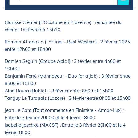
Clarisse Crémer (L'Occitane en Provence) : remontée du
chenal 1er février à 15h30
Romain Attanasio (Fortinet - Best Western) : 2 février 2025
entre 12h00 et 18h00
Damien Seguin (Groupe Apicil) : 3 février entre 4h00 et
10h00
Benjamin Ferré (Monnoyeur - Duo for a Job) : 3 février entre
8h00 et 15h00
Alan Roura (Hublot) : 3 février entre 8h00 et 15h00
Tanguy Le Turquais (Lazare) : 3 février entre 8h00 et 15h00
Jean Le Cam (Tout commence en Finistère - Armor-Lux) :
Entre le 3 février 20h00 et le 4 février 8h00
Isabelle Joschke (MACSF) : Entre le 3 février 20h00 et le 4
février 8h00