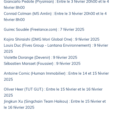
Giancarlo Pedote (Prysmian) : Entre le 3 février 20h00 et le 4
février 8h00
Conrad Colman (MS Amlin) : Entre le 3 février 20h00 et le 4
février 8h00
Guirec Soudée (Freelance.com) : 7 février 2025
Kojiro Shiraishi (DMG Mori Global One) : 9 février 2025
Louis Duc (Fives Group - Lantana Environnement) : 9 février
2025
Violette Dorange (Devenir) : 9 février 2025
Sébastien Marsset (Foussier) : 9 février 2025
Antoine Cornic (Human Immobilier) : Entre le 14 et 15 février
2025
Oliver Heer (TUT GUT.) : Entre le 15 février et le 16 février
2025
Jingkun Xu (Singchain Team Haikou) : Entre le 15 février et
le 16 février 2025