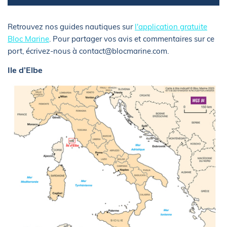
Retrouvez nos guides nautiques sur
l'application gratuite
Bloc Marine
. Pour partager vos avis et commentaires sur ce
port, écrivez-nous à contact@blocmarine.com.
Ile d’Elbe