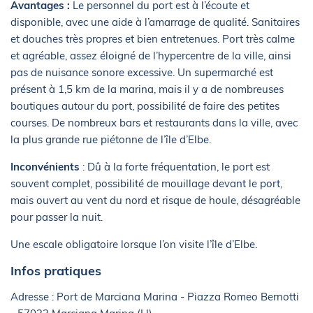
Avantages :
Le personnel du port est à l’écoute et
disponible, avec une aide à l’amarrage de qualité. Sanitaires
et douches très propres et bien entretenues. Port très calme
et agréable, assez éloigné de l’hypercentre de la ville, ainsi
pas de nuisance sonore excessive. Un supermarché est
présent à 1,5 km de la marina, mais il y a de nombreuses
boutiques autour du port, possibilité de faire des petites
courses. De nombreux bars et restaurants dans la ville, avec
la plus grande rue piétonne de l’île d’Elbe.
Inconvénients
: Dû à la forte fréquentation, le port est
souvent complet, possibilité de mouillage devant le port,
mais ouvert au vent du nord et risque de houle, désagréable
pour passer la nuit.
Une escale obligatoire lorsque l’on visite l’île d’Elbe.
Infos pratiques
Adresse : Port de Marciana Marina - Piazza Romeo Bernotti