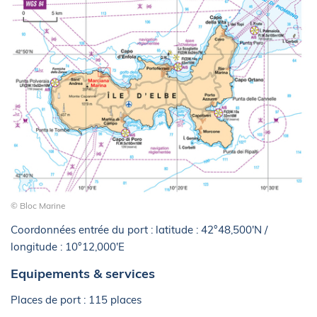
© Bloc Marine
Coordonnées entrée du port : latitude : 42°48,500'N /
longitude : 10°12,000'E
Equipements & services
Places de port : 115 places