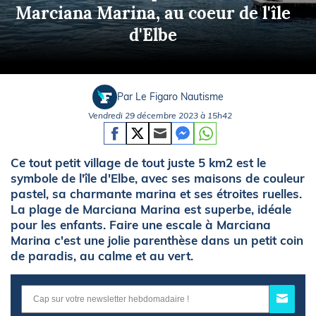
Marciana Marina, au coeur de l'île
d'Elbe
Par Le Figaro Nautisme
Vendredi 29 décembre 2023 à 15h42
Ce tout petit village de tout juste 5 km2 est le
symbole de l'île d'Elbe, avec ses maisons de couleur
pastel, sa charmante marina et ses étroites ruelles.
La plage de Marciana Marina est superbe, idéale
pour les enfants. Faire une escale à Marciana
Marina c'est une jolie parenthèse dans un petit coin
de paradis, au calme et au vert.