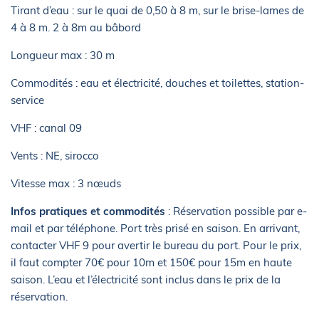
Tirant d’eau : sur le quai de 0,50 à 8 m, sur le brise-lames de
4 à 8 m. 2 à 8m au bâbord
Longueur max : 30 m
Commodités : eau et électricité, douches et toilettes, station-
service
VHF : canal 09
Vents : NE, sirocco
Vitesse max : 3 nœuds
Infos pratiques et commodités
: Réservation possible par e-
mail et par téléphone. Port très prisé en saison. En arrivant,
contacter VHF 9 pour avertir le bureau du port. Pour le prix,
il faut compter 70€ pour 10m et 150€ pour 15m en haute
saison. L’eau et l’électricité sont inclus dans le prix de la
réservation.