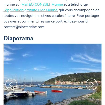
marine sur
METEO CONSULT Marine
et à télécharger
l'application gratuite Bloc Marine
, qui vous accompagne de
toutes vos navigations et vos escales à terre. Pour partager
vos avis et commentaires sur ce port, écrivez-nous à
contact@blocmarine.com.
Diaporama