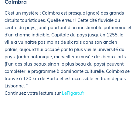
Coimbra
C’est un mystère : Coimbra est presque ignoré des grands
circuits touristiques. Quelle erreur ! Cette cité fluviale du
centre du pays, jouit pourtant d’un inestimable patrimoine et
d’un charme indicible. Capitale du pays jusqu’en 1255, la
ville a vu naître pas moins de six rois dans son ancien
palais, aujourd’hui occupé par la plus vieille université du
pays. Jardin botanique, merveilleux musée des beaux-arts
(l’un des plus beaux sinon le plus beau du pays) peuvent
compléter le programme à dominante culturelle. Coimbra se
trouve à 120 km de Porto et est accessible en train depuis
Lisbonne. "
Continuez votre lecture sur
LeFigaro.fr