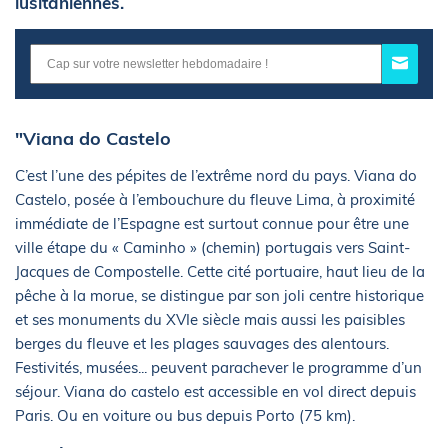
lusitaniennes.
"Viana do Castelo
C’est l’une des pépites de l’extrême nord du pays. Viana do
Castelo, posée à l’embouchure du fleuve Lima, à proximité
immédiate de l’Espagne est surtout connue pour être une
ville étape du « Caminho » (chemin) portugais vers Saint-
Jacques de Compostelle. Cette cité portuaire, haut lieu de la
pêche à la morue, se distingue par son joli centre historique
et ses monuments du XVIe siècle mais aussi les paisibles
berges du fleuve et les plages sauvages des alentours.
Festivités, musées... peuvent parachever le programme d’un
séjour. Viana do castelo est accessible en vol direct depuis
Paris. Ou en voiture ou bus depuis Porto (75 km).