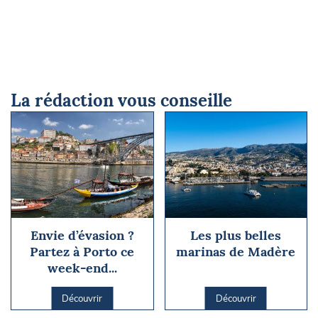
La rédaction vous conseille
Envie d’évasion ?
Les plus belles
Partez à Porto ce
marinas de Madère
week-end...
Découvrir
Découvrir