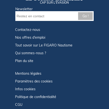
CAP SUR L'ÉVASION
Newsletter
Go !
Contactez-nous
Nos offres d'emploi
Tout savoir sur Le FIGARO Nautisme
Qui sommes-nous ?
Plan du site
Mentions légales
Paramètres des cookies
Infos cookies
Politique de confidentialité
CGU