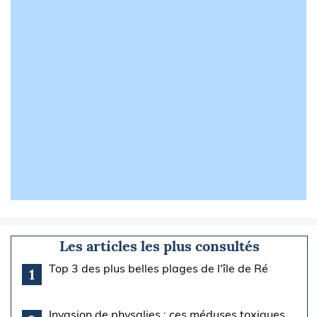
Les articles les plus consultés
Top 3 des plus belles plages de l'île de Ré
1
Invasion de physalies : ces méduses toxiques