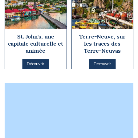
St. John's, une
Terre-Neuve, sur
capitale culturelle et
les traces des
animée
Terre-Neuvas
Découvrir
Découvrir