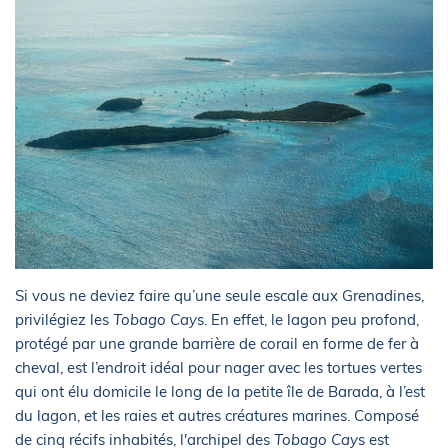
Si vous ne deviez faire qu’une seule escale aux Grenadines,
privilégiez les
Tobago Cay
s. En effet, le lagon peu profond,
protégé par une grande barrière de corail en forme de fer à
cheval, est l’endroit idéal pour nager avec les tortues vertes
qui ont élu domicile le long de la petite île de Barada, à l’est
du lagon, et les raies et autres créatures marines. Composé
de cinq récifs inhabités, l'archipel des
Tobago Cay
s est