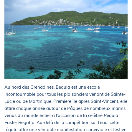
Au nord des Grenadines, Bequia est une escale
incontournable pour tous les plaisanciers venant de Sainte-
Lucie ou de Martinique. Première île après Saint-Vincent, elle
attire chaque année autour de Pâques de nombreux marins
venus du monde entier à l’occasion de la célèbre
Bequia
Easter Regatta
. Au-delà de la compétition sur l’eau, cette
régate offre une véritable manifestation conviviale et festive