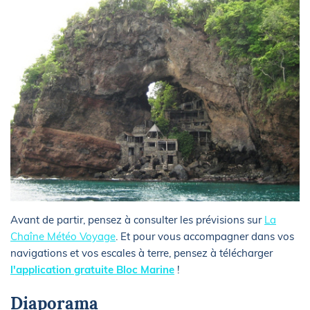
Avant de partir, pensez à consulter les prévisions sur
La
Chaîne Météo Voyage
. Et pour vous accompagner dans vos
navigations et vos escales à terre, pensez à télécharger
l'application gratuite Bloc Marine
!
Diaporama