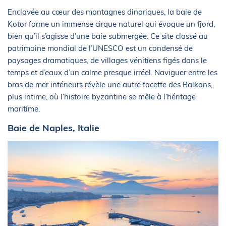
Enclavée au cœur des montagnes dinariques, la baie de
Kotor forme un immense cirque naturel qui évoque un fjord,
bien qu’il s’agisse d’une baie submergée. Ce site classé au
patrimoine mondial de l’UNESCO est un condensé de
paysages dramatiques, de villages vénitiens figés dans le
temps et d’eaux d’un calme presque irréel. Naviguer entre les
bras de mer intérieurs révèle une autre facette des Balkans,
plus intime, où l’histoire byzantine se mêle à l’héritage
maritime.
Baie de Naples, Italie