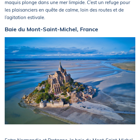
maquis plonge dans une mer limpide. C’est un refuge pour
les plaisanciers en quête de calme, loin des routes et de
l’agitation estivale.
Baie du Mont-Saint-Michel, France