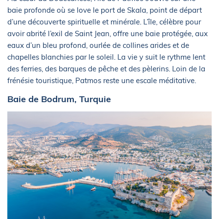
baie profonde où se love le port de Skala, point de départ
d’une découverte spirituelle et minérale. L’île, célèbre pour
avoir abrité l’exil de Saint Jean, offre une baie protégée, aux
eaux d’un bleu profond, ourlée de collines arides et de
chapelles blanchies par le soleil. La vie y suit le rythme lent
des ferries, des barques de pêche et des pèlerins. Loin de la
frénésie touristique, Patmos reste une escale méditative.
Baie de Bodrum, Turquie