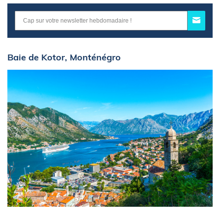
Baie de Kotor, Monténégro