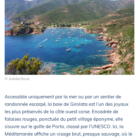
© AdobeStock
Accessible uniquement par la mer ou par un sentier de
randonnée escarpé, la baie de Girolata est l’un des joyaux
les plus préservés de la côte ouest corse. Encadrée de
falaises rouges, ponctuée du petit village éponyme, elle
s’ouvre sur le golfe de Porto, classé par l’UNESCO. Ici, la
Méditerranée affiche un visage brut, presque sauvage, où le