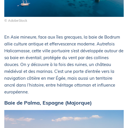
© AdobeStock
En Asie mineure, face aux îles grecques, la baie de Bodrum
allie culture antique et effervescence moderne. Autrefois
Halicarnasse, cette ville portuaire s’est développée autour de
sa baie en éventail, protégée du vent par des collines
douces. On y découvre à la fois des ruines, un château
médiéval et des marinas. C’est une porte d’entrée vers la
navigation côtière en mer Égée, mais aussi un territoire
ancré dans l’histoire, entre héritage ottoman et influence
européenne.
Baie de Palma, Espagne (Majorque)