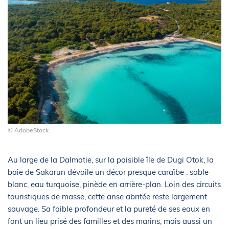
© AdobeStock
Au large de la Dalmatie, sur la paisible île de Dugi Otok, la
baie de Sakarun dévoile un décor presque caraïbe : sable
blanc, eau turquoise, pinède en arrière-plan. Loin des circuits
touristiques de masse, cette anse abritée reste largement
sauvage. Sa faible profondeur et la pureté de ses eaux en
font un lieu prisé des familles et des marins, mais aussi un