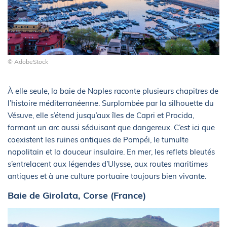
© AdobeStock
À elle seule, la baie de Naples raconte plusieurs chapitres de
l’histoire méditerranéenne. Surplombée par la silhouette du
Vésuve, elle s’étend jusqu’aux îles de Capri et Procida,
formant un arc aussi séduisant que dangereux. C’est ici que
coexistent les ruines antiques de Pompéi, le tumulte
napolitain et la douceur insulaire. En mer, les reflets bleutés
s’entrelacent aux légendes d’Ulysse, aux routes maritimes
antiques et à une culture portuaire toujours bien vivante.
Baie de Girolata, Corse (France)