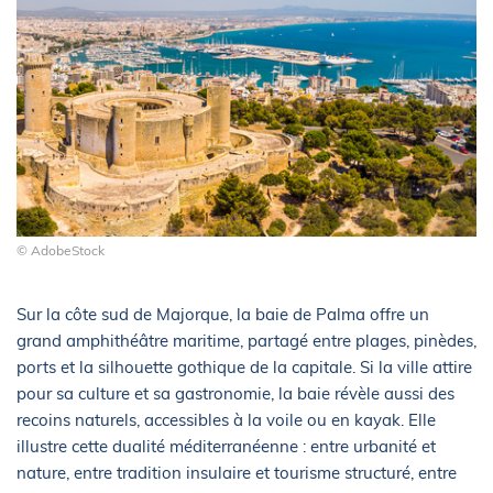
© AdobeStock
Sur la côte sud de Majorque, la baie de Palma offre un
grand amphithéâtre maritime, partagé entre plages, pinèdes,
ports et la silhouette gothique de la capitale. Si la ville attire
pour sa culture et sa gastronomie, la baie révèle aussi des
recoins naturels, accessibles à la voile ou en kayak. Elle
illustre cette dualité méditerranéenne : entre urbanité et
nature, entre tradition insulaire et tourisme structuré, entre