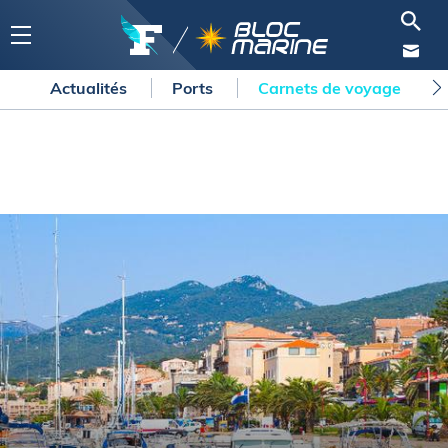
Actualités
Ports
Carnets de voyage