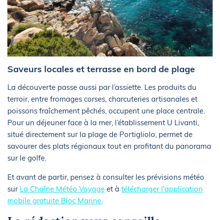
Saveurs locales et terrasse en bord de plage
La découverte passe aussi par l’assiette. Les produits du
terroir, entre fromages corses, charcuteries artisanales et
poissons fraîchement pêchés, occupent une place centrale.
Pour un déjeuner face à la mer, l’établissement U Livanti,
situé directement sur la plage de Portigliolo, permet de
savourer des plats régionaux tout en profitant du panorama
sur le golfe.
Et avant de partir, pensez à consulter les prévisions météo
sur
La Chaîne Météo Voyage
et à
télécharger l'application
mobile gratuite Bloc Marine
.