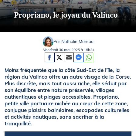
Propriano, le joyau du Valinco
Par Nathalie Moreau
Vendredi 30 mai 2025 à 18h24
Moins fréquentée que la côte Sud-Est de l’île, la
région du Valinco offre un autre visage de la Corse.
Plus discrète, mais tout aussi riche, elle séduit par
son équilibre entre nature préservée, villages
authentiques et plages accessibles. Propriano,
petite ville portuaire nichée au cœur de cette zone,
conjugue plaisirs balnéaires, escapades culturelles
et activités nautiques, sans sacrifier à la
tranquillité.