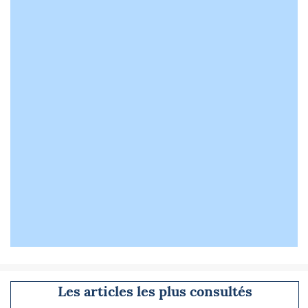
Les articles les plus consultés