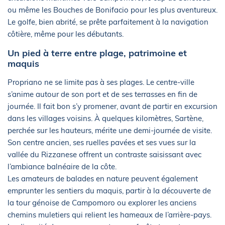
ou même les Bouches de Bonifacio pour les plus aventureux.
Le golfe, bien abrité, se prête parfaitement à la navigation
côtière, même pour les débutants.
Un pied à terre entre plage, patrimoine et
maquis
Propriano ne se limite pas à ses plages. Le centre-ville
s’anime autour de son port et de ses terrasses en fin de
journée. Il fait bon s’y promener, avant de partir en excursion
dans les villages voisins. À quelques kilomètres, Sartène,
perchée sur les hauteurs, mérite une demi-journée de visite.
Son centre ancien, ses ruelles pavées et ses vues sur la
vallée du Rizzanese offrent un contraste saisissant avec
l’ambiance balnéaire de la côte.
Les amateurs de balades en nature peuvent également
emprunter les sentiers du maquis, partir à la découverte de
la tour génoise de Campomoro ou explorer les anciens
chemins muletiers qui relient les hameaux de l’arrière-pays.