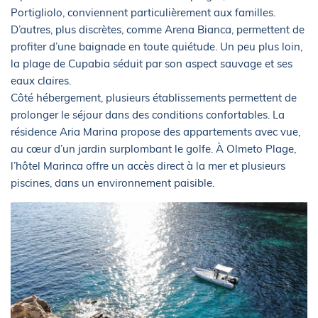
Portigliolo, conviennent particulièrement aux familles.
D’autres, plus discrètes, comme Arena Bianca, permettent de
profiter d’une baignade en toute quiétude. Un peu plus loin,
la plage de Cupabia séduit par son aspect sauvage et ses
eaux claires.
Côté hébergement, plusieurs établissements permettent de
prolonger le séjour dans des conditions confortables. La
résidence Aria Marina propose des appartements avec vue,
au cœur d’un jardin surplombant le golfe. À Olmeto Plage,
l’hôtel Marinca offre un accès direct à la mer et plusieurs
piscines, dans un environnement paisible.