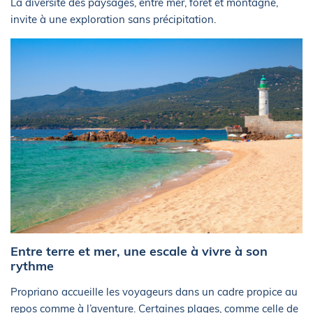
La diversité des paysages, entre mer, forêt et montagne,
invite à une exploration sans précipitation.
Entre terre et mer, une escale à vivre à son
rythme
Propriano accueille les voyageurs dans un cadre propice au
repos comme à l’aventure. Certaines plages, comme celle de