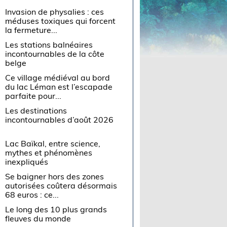
Invasion de physalies : ces
méduses toxiques qui forcent
la fermeture...
Les stations balnéaires
incontournables de la côte
belge
Ce village médiéval au bord
du lac Léman est l’escapade
parfaite pour...
Les destinations
incontournables d’août 2026
Lac Baïkal, entre science,
mythes et phénomènes
inexpliqués
Se baigner hors des zones
autorisées coûtera désormais
68 euros : ce...
Le long des 10 plus grands
fleuves du monde