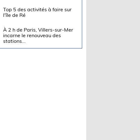
Top 5 des activités à faire sur
l'île de Ré
À 2 h de Paris, Villers-sur-Mer
incarne le renouveau des
stations...