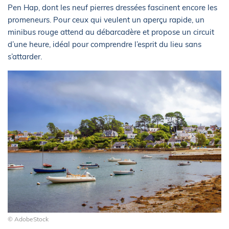
Pen Hap, dont les neuf pierres dressées fascinent encore les
promeneurs. Pour ceux qui veulent un aperçu rapide, un
minibus rouge attend au débarcadère et propose un circuit
d’une heure, idéal pour comprendre l’esprit du lieu sans
s’attarder.
© AdobeStock