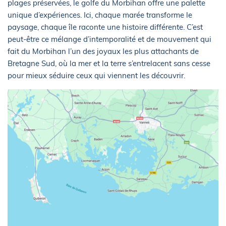
plages préservées, le golfe du Morbihan offre une palette
unique d’expériences. Ici, chaque marée transforme le
paysage, chaque île raconte une histoire différente. C’est
peut-être ce mélange d’intemporalité et de mouvement qui
fait du Morbihan l’un des joyaux les plus attachants de
Bretagne Sud, où la mer et la terre s’entrelacent sans cesse
pour mieux séduire ceux qui viennent les découvrir.