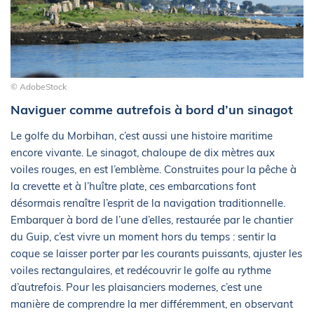
© AdobeStock
Naviguer comme autrefois à bord d’un sinagot
Le golfe du Morbihan, c’est aussi une histoire maritime
encore vivante. Le sinagot, chaloupe de dix mètres aux
voiles rouges, en est l’emblème. Construites pour la pêche à
la crevette et à l’huître plate, ces embarcations font
désormais renaître l’esprit de la navigation traditionnelle.
Embarquer à bord de l’une d’elles, restaurée par le chantier
du Guip, c’est vivre un moment hors du temps : sentir la
coque se laisser porter par les courants puissants, ajuster les
voiles rectangulaires, et redécouvrir le golfe au rythme
d’autrefois. Pour les plaisanciers modernes, c’est une
manière de comprendre la mer différemment, en observant