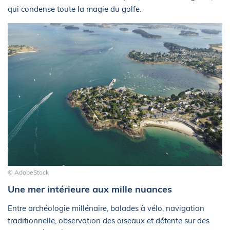
qui condense toute la magie du golfe.
© AdobeStock
Une mer intérieure aux mille nuances
Entre archéologie millénaire, balades à vélo, navigation
traditionnelle, observation des oiseaux et détente sur des