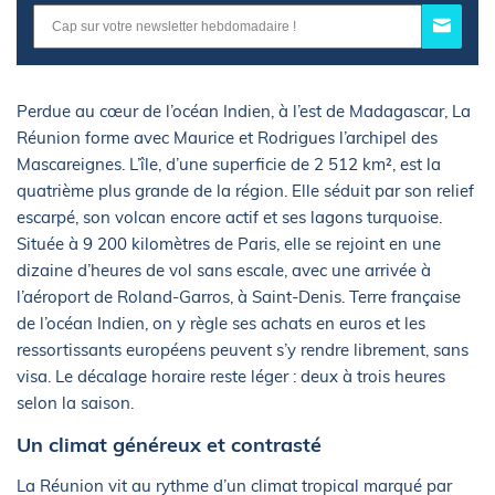
Perdue au cœur de l’océan Indien, à l’est de Madagascar, La
Réunion forme avec Maurice et Rodrigues l’archipel des
Mascareignes. L’île, d’une superficie de 2 512 km², est la
quatrième plus grande de la région. Elle séduit par son relief
escarpé, son volcan encore actif et ses lagons turquoise.
Située à 9 200 kilomètres de Paris, elle se rejoint en une
dizaine d’heures de vol sans escale, avec une arrivée à
l’aéroport de Roland-Garros, à Saint-Denis. Terre française
de l’océan Indien, on y règle ses achats en euros et les
ressortissants européens peuvent s’y rendre librement, sans
visa. Le décalage horaire reste léger : deux à trois heures
selon la saison.
Un climat généreux et contrasté
La Réunion vit au rythme d’un climat tropical marqué par