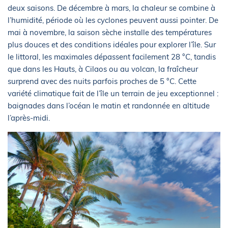
deux saisons. De décembre à mars, la chaleur se combine à
l’humidité, période où les cyclones peuvent aussi pointer. De
mai à novembre, la saison sèche installe des températures
plus douces et des conditions idéales pour explorer l’île. Sur
le littoral, les maximales dépassent facilement 28 °C, tandis
que dans les Hauts, à Cilaos ou au volcan, la fraîcheur
surprend avec des nuits parfois proches de 5 °C. Cette
variété climatique fait de l’île un terrain de jeu exceptionnel :
baignades dans l’océan le matin et randonnée en altitude
l’après-midi.