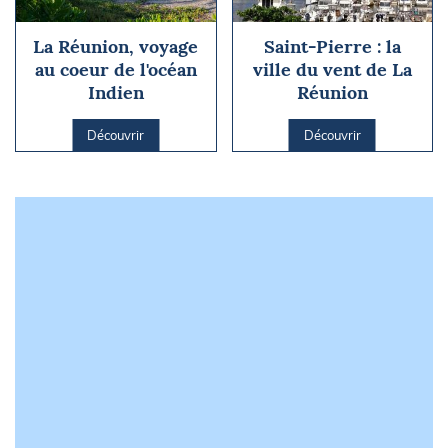
La Réunion, voyage
Saint-Pierre : la
au coeur de l'océan
ville du vent de La
Indien
Réunion
Découvrir
Découvrir