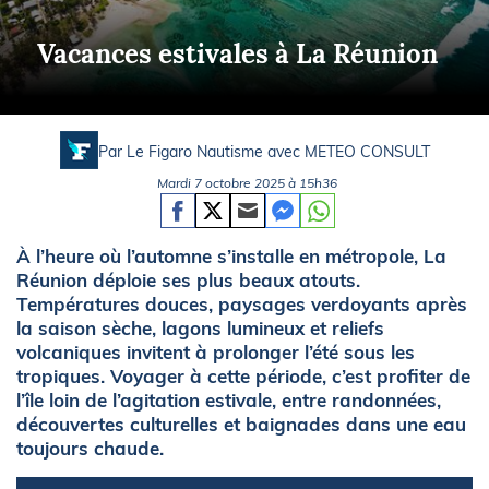
Vacances estivales à La Réunion
Par Le Figaro Nautisme avec
METEO CONSULT
Mardi 7 octobre 2025 à 15h36
À l’heure où l’automne s’installe en métropole, La
Réunion déploie ses plus beaux atouts.
Températures douces, paysages verdoyants après
la saison sèche, lagons lumineux et reliefs
volcaniques invitent à prolonger l’été sous les
tropiques. Voyager à cette période, c’est profiter de
l’île loin de l’agitation estivale, entre randonnées,
découvertes culturelles et baignades dans une eau
toujours chaude.