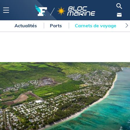
Actualités
Ports
Carnets de voyage