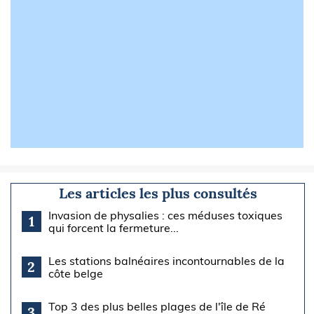
Les articles les plus consultés
Invasion de physalies : ces méduses toxiques
1
qui forcent la fermeture...
Les stations balnéaires incontournables de la
2
côte belge
Top 3 des plus belles plages de l'île de Ré
3