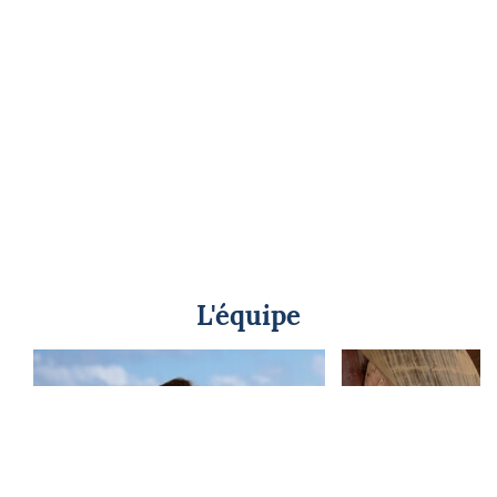
L'équipe