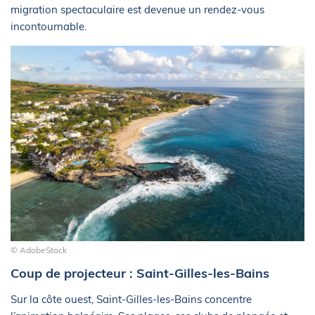
migration spectaculaire est devenue un rendez-vous
incontournable.
© AdobeStock
Coup de projecteur : Saint-Gilles-les-Bains
Sur la côte ouest, Saint-Gilles-les-Bains concentre