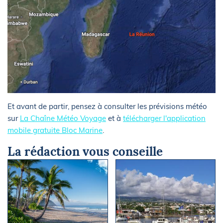
Et avant de partir, pensez à consulter les prévisions météo
sur
La Chaîne Météo Voyage
et à
télécharger l'application
mobile gratuite Bloc Marine
.
La rédaction vous conseille