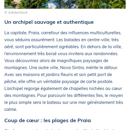
© AdobeStock
Un archipel sauvage et authentique
La capitale, Praia, carrefour des influences multiculturelles,
vous séduira assurément. Les balades en centre-ville, très
aéré, sont particulièrement agréables. En dehors de la ville,
l’environnement très boisé vous invitera aux randonnées.
Vous découvrirez alors de magnifiques paysages de
montagnes. Une autre ville, Nova Sintra, mérite le détour.
Avec ses maisons et jardins fleuris et son petit port de
pêche, elle offre un véritable paysage de carte postale.
L’archipel regorge également de chapelles nichées au cœur
des montagnes. Pour parcourir les différentes îles, le moyen
le plus simple sera le bateau sur une mer généralement très
calme.
Coup de cœur : les plages de Praia