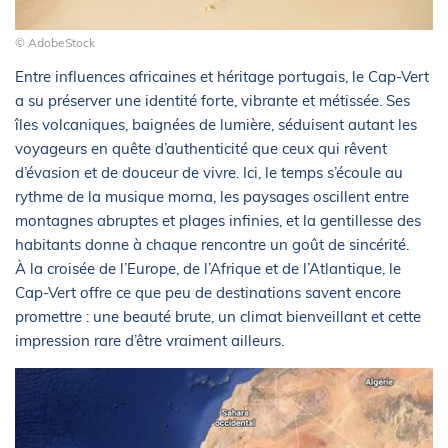
© AdobeStock
Entre influences africaines et héritage portugais, le Cap-Vert
a su préserver une identité forte, vibrante et métissée. Ses
îles volcaniques, baignées de lumière, séduisent autant les
voyageurs en quête d’authenticité que ceux qui rêvent
d’évasion et de douceur de vivre. Ici, le temps s’écoule au
rythme de la musique morna, les paysages oscillent entre
montagnes abruptes et plages infinies, et la gentillesse des
habitants donne à chaque rencontre un goût de sincérité.
À la croisée de l’Europe, de l’Afrique et de l’Atlantique, le
Cap-Vert offre ce que peu de destinations savent encore
promettre : une beauté brute, un climat bienveillant et cette
impression rare d’être vraiment ailleurs.