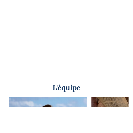
L'équipe