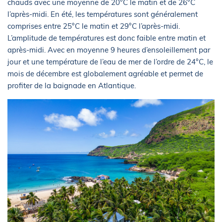
chauds avec une moyenne de 20°C le matin et de 26°C
l’après-midi. En été, les températures sont généralement
comprises entre 25°C le matin et 29°C l’après-midi.
L’amplitude de températures est donc faible entre matin et
après-midi. Avec en moyenne 9 heures d’ensoleillement par
jour et une température de l’eau de mer de l’ordre de 24°C, le
mois de décembre est globalement agréable et permet de
profiter de la baignade en Atlantique.