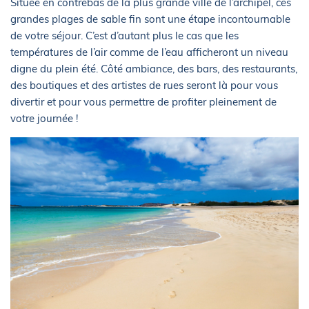
Située en contrebas de la plus grande ville de l’archipel, ces
grandes plages de sable fin sont une étape incontournable
de votre séjour. C’est d’autant plus le cas que les
températures de l’air comme de l’eau afficheront un niveau
digne du plein été. Côté ambiance, des bars, des restaurants,
des boutiques et des artistes de rues seront là pour vous
divertir et pour vous permettre de profiter pleinement de
votre journée !