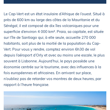
Le Cap-Vert est un état insulaire d’Afrique de l’ouest. Situé à
près de 600 km au large des côtes de la Mauritanie et du
Sénégal, il est composé de dix îles volcaniques pour une
superficie d’environ 4 000 km². Praia, sa capitale, est située
sur l’île de Santiago qui, à elle seule, accueille 270 000
habitants, soit plus de la moitié de la population du Cap-
Vert. Pour vous y rendre, comptez environ 6h30 de vol
depuis l’aéroport d’Orly et avec au moins une escale, le plus
souvent à Lisbonne. Aujourd’hui, le pays possède une
économie centrée sur le tourisme, avec des influences à la
fois européennes et africaines. En arrivant sur place,
n’oubliez pas de retarder vos montres de deux heures, par
rapport à l’heure française.