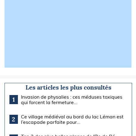
Les articles les plus consultés
Invasion de physalies : ces méduses toxiques
1
qui forcent la fermeture...
Ce village médiéval au bord du lac Léman est
2
l’escapade parfaite pour...