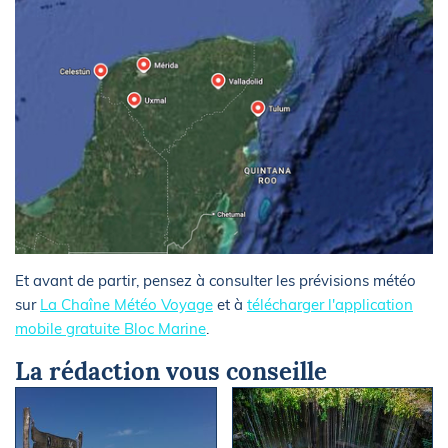
Et avant de partir, pensez à consulter les prévisions météo
sur
La Chaîne Météo Voyage
et à
télécharger l'application
mobile gratuite Bloc Marine
.
La rédaction vous conseille