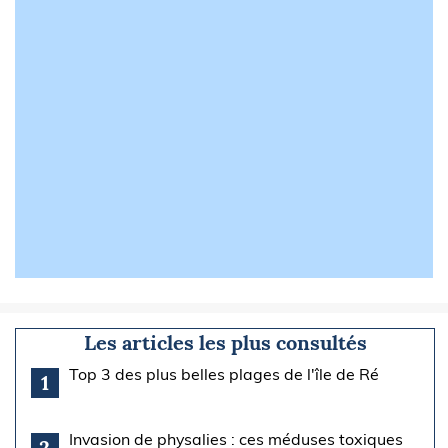
Les articles les plus consultés
Top 3 des plus belles plages de l'île de Ré
1
Invasion de physalies : ces méduses toxiques
2