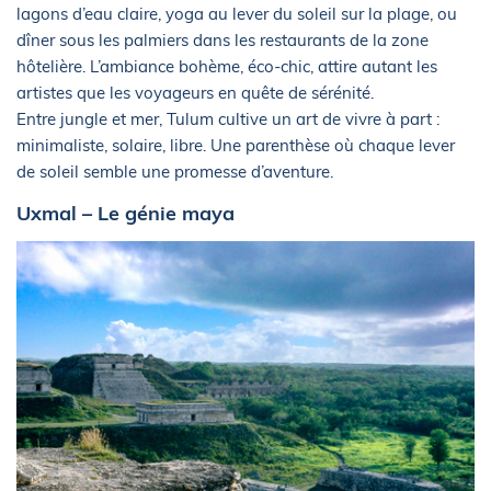
lagons d’eau claire, yoga au lever du soleil sur la plage, ou
dîner sous les palmiers dans les restaurants de la zone
hôtelière. L’ambiance bohème, éco-chic, attire autant les
artistes que les voyageurs en quête de sérénité.
Entre jungle et mer, Tulum cultive un art de vivre à part :
minimaliste, solaire, libre. Une parenthèse où chaque lever
de soleil semble une promesse d’aventure.
Uxmal – Le génie maya