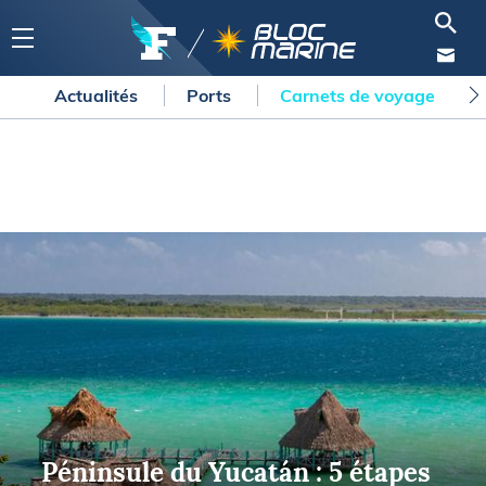
Actualités
Ports
Carnets de voyage
Péninsule du Yucatán : 5 étapes