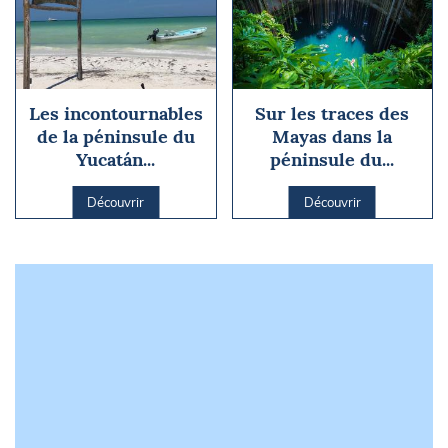
Les incontournables
Sur les traces des
de la péninsule du
Mayas dans la
Yucatán...
péninsule du...
Découvrir
Découvrir