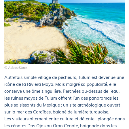
© AdobeStock
Autrefois simple village de pêcheurs, Tulum est devenue une
icône de la Riviera Maya. Mais malgré sa popularité, elle
conserve une âme singulière. Perchées au-dessus de l’eau,
les ruines mayas de Tulum offrent l’un des panoramas les
plus saisissants du Mexique : un site archéologique ouvert
sur la mer des Caraïbes, baigné de lumière turquoise.
Les visiteurs alternent entre culture et détente : plongée dans
les cénotes Dos Ojos ou Gran Cenote, baignade dans les