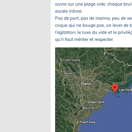
ouvre sur une plage vide, chaque bruit
escale intime.
Pas de port, pas de marina, peu de ser
coque qui ne bouge pas, un lever de b
l’agitation, le luxe du vide et le privil
qu’il faut mériter et respecter.