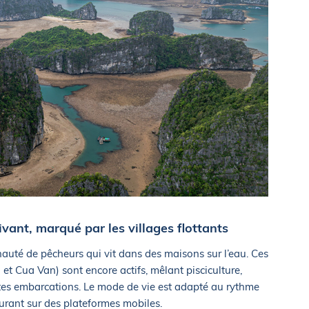
vant, marqué par les villages flottants
uté de pêcheurs qui vit dans des maisons sur l’eau. Ces
et Cua Van) sont encore actifs, mêlant pisciculture,
tites embarcations. Le mode de vie est adapté au rythme
ourant sur des plateformes mobiles.