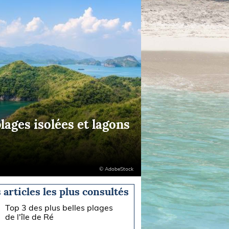
plages isolées et lagons
© AdobeStock
 articles les plus consultés
Top 3 des plus belles plages
de l'île de Ré