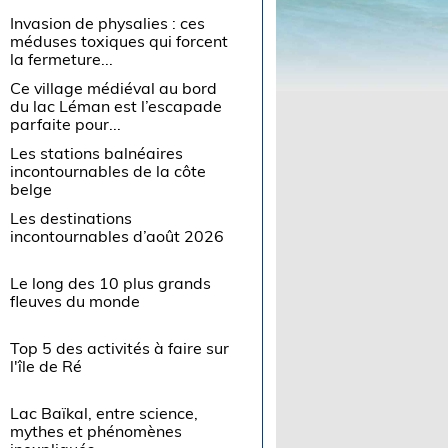
Invasion de physalies : ces
méduses toxiques qui forcent
la fermeture...
Ce village médiéval au bord
du lac Léman est l’escapade
parfaite pour...
Les stations balnéaires
incontournables de la côte
belge
Les destinations
incontournables d’août 2026
Le long des 10 plus grands
fleuves du monde
Top 5 des activités à faire sur
l'île de Ré
Lac Baïkal, entre science,
mythes et phénomènes