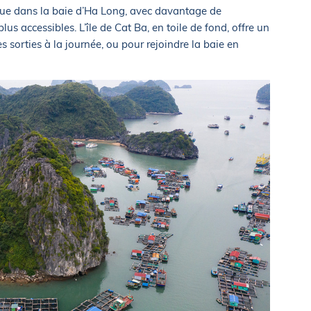
 que dans la baie d’Ha Long, avec davantage de
lus accessibles. L’île de Cat Ba, en toile de fond, offre un
 sorties à la journée, ou pour rejoindre la baie en