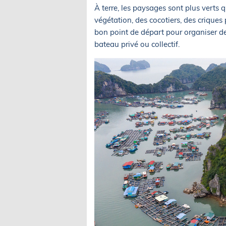
À terre, les paysages sont plus verts
végétation, des cocotiers, des criques p
bon point de départ pour organiser des
bateau privé ou collectif.