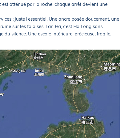
 est atténué par la roche, chaque arrêt devient une
vices : juste l’essentiel. Une ancre posée doucement, une
rume sur les falaises. Lan Ha, c’est Ha Long sans
ège du silence. Une escale intérieure, précieuse, fragile,