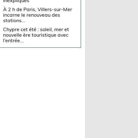
inexpliqués
À 2 h de Paris, Villers-sur-Mer
incarne le renouveau des
stations...
Chypre cet été : soleil, mer et
nouvelle ère touristique avec
l’entrée...