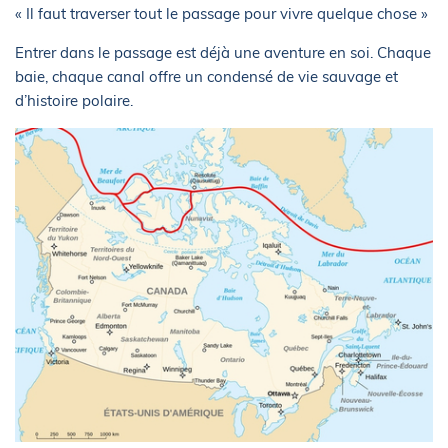
« Il faut traverser tout le passage pour vivre quelque chose »
Entrer dans le passage est déjà une aventure en soi. Chaque
baie, chaque canal offre un condensé de vie sauvage et
d’histoire polaire.