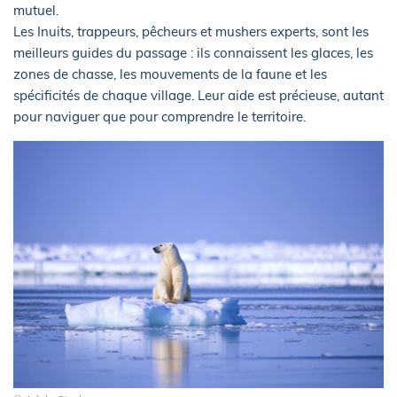
mutuel.
Les Inuits, trappeurs, pêcheurs et mushers experts, sont les
meilleurs guides du passage : ils connaissent les glaces, les
zones de chasse, les mouvements de la faune et les
spécificités de chaque village. Leur aide est précieuse, autant
pour naviguer que pour comprendre le territoire.