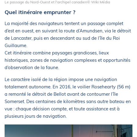
Le passage du Nord-Ouest et l'archipel canadien© Wiki Média
Quel itinéraire emprunter ?
La majorité des navigateurs tentent un passage complet
d’est en ouest, en suivant la route d’Amundsen, via le détroit
de Lancaster, puis en descendant au sud de l’île du Roi
Guillaume.
Cet itinéraire combine paysages grandioses, lieux
historiques, zones de navigation complexes et opportunités
d’observation de la faune.
Le caractère isolé de la région impose une navigation
totalement autonome. En 2016, le voilier Rosehearty (56 m)
a remonté le détroit de Bellot avant de contourner l’île
Somerset. Des centaines de kilomètres sans autre bateau en
vue : chaque décision compte, et toute assistance est à
plusieurs jours de navigation.