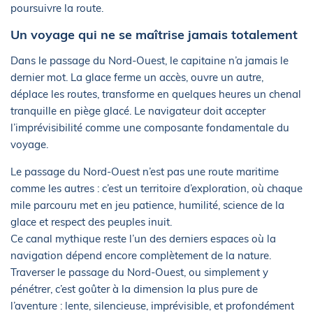
poursuivre la route.
Un voyage qui ne se maîtrise jamais totalement
Dans le passage du Nord-Ouest, le capitaine n’a jamais le
dernier mot. La glace ferme un accès, ouvre un autre,
déplace les routes, transforme en quelques heures un chenal
tranquille en piège glacé. Le navigateur doit accepter
l’imprévisibilité comme une composante fondamentale du
voyage.
Le passage du Nord-Ouest n’est pas une route maritime
comme les autres : c’est un territoire d’exploration, où chaque
mile parcouru met en jeu patience, humilité, science de la
glace et respect des peuples inuit.
Ce canal mythique reste l’un des derniers espaces où la
navigation dépend encore complètement de la nature.
Traverser le passage du Nord-Ouest, ou simplement y
pénétrer, c’est goûter à la dimension la plus pure de
l’aventure : lente, silencieuse, imprévisible, et profondément