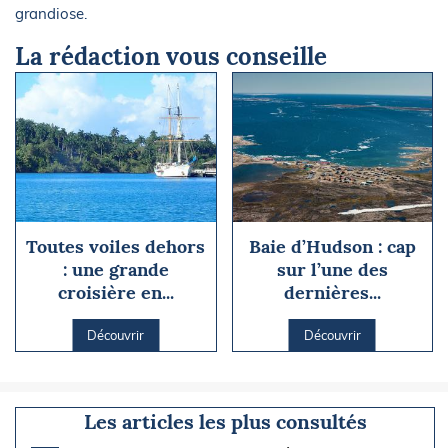
grandiose.
La rédaction vous conseille
Toutes voiles dehors
Baie d’Hudson : cap
: une grande
sur l’une des
croisière en...
dernières...
Découvrir
Découvrir
Les articles les plus consultés