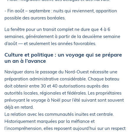
- Fin août – septembre : nuits qui reviennent, apparition
possible des aurores boréales.
La fenêtre pour un transit complet ne dure que 4 à 6
semaines, généralement à partir de la deuxième semaine
d’août — et seulement les années favorables.
Culture et politique : un voyage qui se prépare
un an à l’avance
Naviguer dans le passage du Nord-Ouest nécessite une
préparation administrative considérable. Chaque bateau
doit obtenir entre 30 et 40 autorisations auprès des
autorités locales, régionales et fédérales. Les propriétaires
prévoyant le voyage à Noël pour l’été suivant sont souvent
déjà en retard.
La relation avec les communautés inuites est centrale.
Historiquement marquées par la méfiance et
l’incompréhension, elles reposent aujourd’hui sur un respect