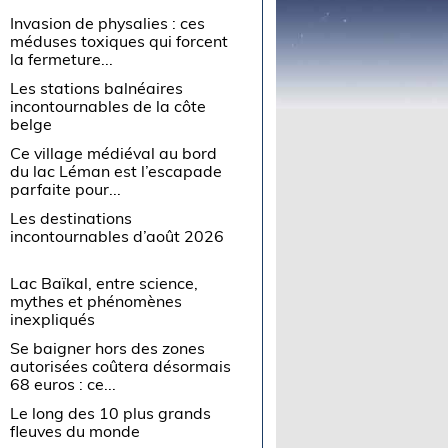
Invasion de physalies : ces
méduses toxiques qui forcent
la fermeture...
Les stations balnéaires
incontournables de la côte
belge
Ce village médiéval au bord
du lac Léman est l’escapade
parfaite pour...
Les destinations
incontournables d’août 2026
Lac Baïkal, entre science,
mythes et phénomènes
inexpliqués
Se baigner hors des zones
autorisées coûtera désormais
68 euros : ce...
Le long des 10 plus grands
fleuves du monde