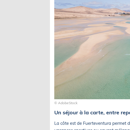
© AdobeStock
Un séjour à la carte, entre re
La côte est de Fuerteventura permet d