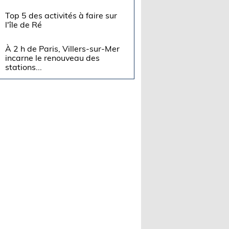
Top 5 des activités à faire sur
l'île de Ré
À 2 h de Paris, Villers-sur-Mer
incarne le renouveau des
stations...