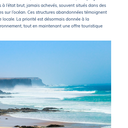
 à l’état brut, jamais achevés, souvent situés dans des
res sur l’océan. Ces structures abandonnées témoignent
 locale. La priorité est désormais donnée à la
ironnement, tout en maintenant une offre touristique