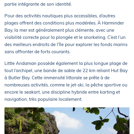
partie intégrante de son identité.
Pour des activités nautiques plus accessibles, d’autres
plages offrent des conditions plus modérées. À Harminder
Bay, la mer est généralement plus clémente, avec une
visibilité correcte pour la plongée et le snorkeling. C’est l’un
des meilleurs endroits de l’île pour explorer les fonds marins
sans affronter de forts courants.
Little Andaman possède également la plus longue plage de
tout l’archipel, une bande de sable de 22 km reliant Hut Bay
à Butler Bay. Cette immensité littorale se prête à de
nombreuses activités, comme le jet-ski, la pêche sportive ou
encore le seakart, une discipline hybride entre karting et
navigation, très populaire localement.