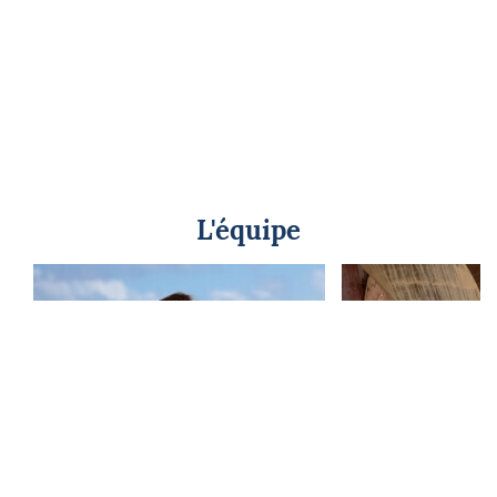
L'équipe