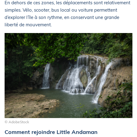
En dehors de ces zones, les déplacements sont relativement
simples. Vélo, scooter, bus local ou voiture permettent
d’explorer l’île à son rythme, en conservant une grande
liberté de mouvement.
© AdobeStock
Comment rejoindre Little Andaman