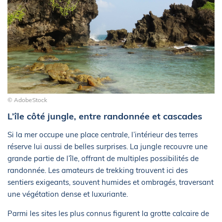
© AdobeStock
L’île côté jungle, entre randonnée et cascades
Si la mer occupe une place centrale, l’intérieur des terres
réserve lui aussi de belles surprises. La jungle recouvre une
grande partie de l’île, offrant de multiples possibilités de
randonnée. Les amateurs de trekking trouvent ici des
sentiers exigeants, souvent humides et ombragés, traversant
une végétation dense et luxuriante.
Parmi les sites les plus connus figurent la grotte calcaire de