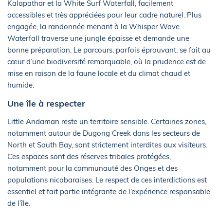
Kalapathar et la White Surf Waterfall, facilement
accessibles et très appréciées pour leur cadre naturel. Plus
engagée, la randonnée menant à la Whisper Wave
Waterfall traverse une jungle épaisse et demande une
bonne préparation. Le parcours, parfois éprouvant, se fait au
cœur d’une biodiversité remarquable, où la prudence est de
mise en raison de la faune locale et du climat chaud et
humide.
Une île à respecter
Little Andaman reste un territoire sensible. Certaines zones,
notamment autour de Dugong Creek dans les secteurs de
North et South Bay, sont strictement interdites aux visiteurs.
Ces espaces sont des réserves tribales protégées,
notamment pour la communauté des Onges et des
populations nicobaraises. Le respect de ces interdictions est
essentiel et fait partie intégrante de l’expérience responsable
de l’île.