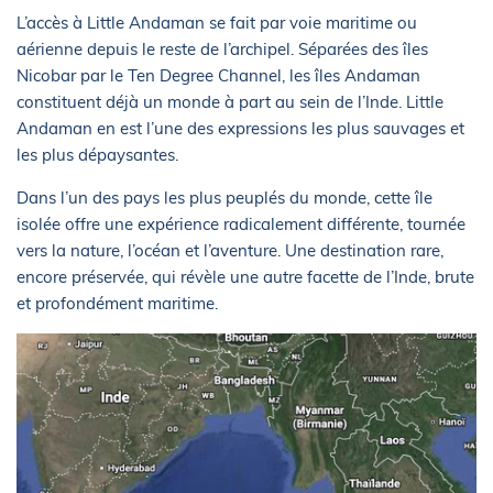
L’accès à Little Andaman se fait par voie maritime ou
aérienne depuis le reste de l’archipel. Séparées des îles
Nicobar par le Ten Degree Channel, les îles Andaman
constituent déjà un monde à part au sein de l’Inde. Little
Andaman en est l’une des expressions les plus sauvages et
les plus dépaysantes.
Dans l’un des pays les plus peuplés du monde, cette île
isolée offre une expérience radicalement différente, tournée
vers la nature, l’océan et l’aventure. Une destination rare,
encore préservée, qui révèle une autre facette de l’Inde, brute
et profondément maritime.