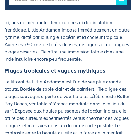
Ici, pas de mégapoles tentaculaires ni de circulation
frénétique. Little Andaman impose immédiatement un autre
rythme, dicté par la jungle, l’océan et la chaleur tropicale.
Avec ses 750 km² de forêts denses, de lagons et de longues
plages désertes, l’île offre une immersion totale dans une
Inde insulaire encore peu fréquentée.
Plages tropicales et vagues mythiques
Le littoral de Little Andaman est l’un de ses plus grands
atouts. Bordée de sable clair et de palmiers, l’île aligne des
plages sauvages à perte de vue. La plus célèbre reste Butler
Bay Beach, véritable référence mondiale dans le milieu du
surf. Exposée aux houles puissantes de l’océan Indien, elle
attire des surfeurs expérimentés venus chercher des vagues
longues et massives dans un décor de carte postale. Le
contraste entre la beauté du site et la force de la mer fait