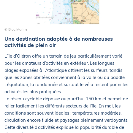
© Bloc Marine
Une destination adaptée à de nombreuses
activités de plein air
L’île d’Oléron offre un terrain de jeu particulièrement varié
pour les amateurs d’activités en extérieur. Les longues
plages exposées à l’Atlantique attirent les surfeurs, tandis
que les zones abritées conviennent à la voile ou au paddle.
L’équitation, la randonnée et surtout le vélo restent parmi les
activités les plus pratiquées.
Le réseau cyclable dépasse aujourd’hui 150 km et permet de
relier facilement les différents secteurs de l’île. En mai, les
conditions sont souvent idéales : températures modérées,
circulation encore fluide et paysages pleinement verdoyants.
Cette diversité d’activités explique la popularité durable de