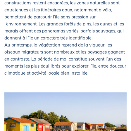
constructions restent encadrées, les zones naturelles sont
entretenues et les itinéraires doux, notamment à vélo,
permettent de parcourir l’île sans pression sur
l’environnement. Les grandes forêts de pins, les dunes et les
marais offrent des panoramas variés, parfois sauvages, qui
donnent à l’île un caractère très identifiable.
Au printemps, la végétation reprend de la vigueur, les
oiseaux migrateurs sont nombreux et les paysages gagnent
en contraste. La période de mai constitue souvent l’un des
moments les plus équilibrés pour explorer l’île, entre douceur
climatique et activité locale bien installée.