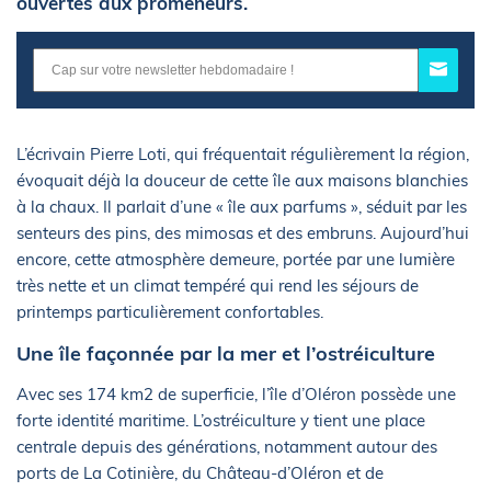
ouvertes aux promeneurs.
L’écrivain Pierre Loti, qui fréquentait régulièrement la région,
évoquait déjà la douceur de cette île aux maisons blanchies
à la chaux. Il parlait d’une « île aux parfums », séduit par les
senteurs des pins, des mimosas et des embruns. Aujourd’hui
encore, cette atmosphère demeure, portée par une lumière
très nette et un climat tempéré qui rend les séjours de
printemps particulièrement confortables.
Une île façonnée par la mer et l’ostréiculture
Avec ses 174 km2 de superficie, l’île d’Oléron possède une
forte identité maritime. L’ostréiculture y tient une place
centrale depuis des générations, notamment autour des
ports de La Cotinière, du Château-d’Oléron et de