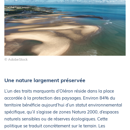
© AdobeStock
Une nature largement préservée
L’un des traits marquants d’Oléron réside dans la place
accordée à la protection des paysages. Environ 84% du
territoire bénéficie aujourd’hui d’un statut environnemental
spécifique, qu’il s’agisse de zones Natura 2000, d’espaces
naturels sensibles ou de réserves écologiques. Cette
politique se traduit concrètement sur le terrain. Les