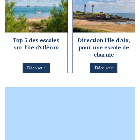
Top 5 des escales
Direction l'île d'Aix,
sur l'île d'Oléron
pour une escale de
charme
Découvrir
Découvrir