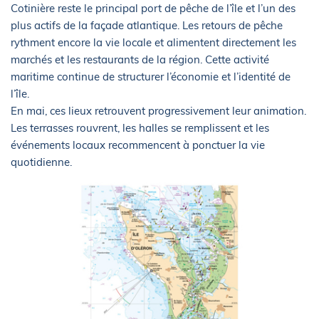
Cotinière reste le principal port de pêche de l’île et l’un des
plus actifs de la façade atlantique. Les retours de pêche
rythment encore la vie locale et alimentent directement les
marchés et les restaurants de la région. Cette activité
maritime continue de structurer l’économie et l’identité de
l’île.
En mai, ces lieux retrouvent progressivement leur animation.
Les terrasses rouvrent, les halles se remplissent et les
événements locaux recommencent à ponctuer la vie
quotidienne.