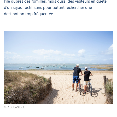
l’île auprès des familles, mais aussi des visiteurs en quête
d’un séjour actif sans pour autant rechercher une
destination trop fréquentée.
© AdobeStock