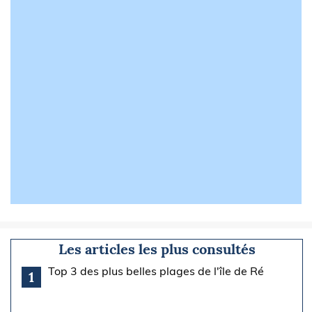
Les articles les plus consultés
Top 3 des plus belles plages de l'île de Ré
1