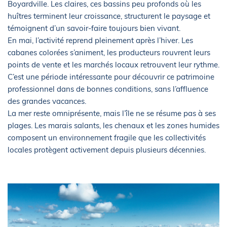
Boyardville. Les claires, ces bassins peu profonds où les
huîtres terminent leur croissance, structurent le paysage et
témoignent d’un savoir-faire toujours bien vivant.
En mai, l’activité reprend pleinement après l’hiver. Les
cabanes colorées s’animent, les producteurs rouvrent leurs
points de vente et les marchés locaux retrouvent leur rythme.
C’est une période intéressante pour découvrir ce patrimoine
professionnel dans de bonnes conditions, sans l’affluence
des grandes vacances.
La mer reste omniprésente, mais l’île ne se résume pas à ses
plages. Les marais salants, les chenaux et les zones humides
composent un environnement fragile que les collectivités
locales protègent activement depuis plusieurs décennies.