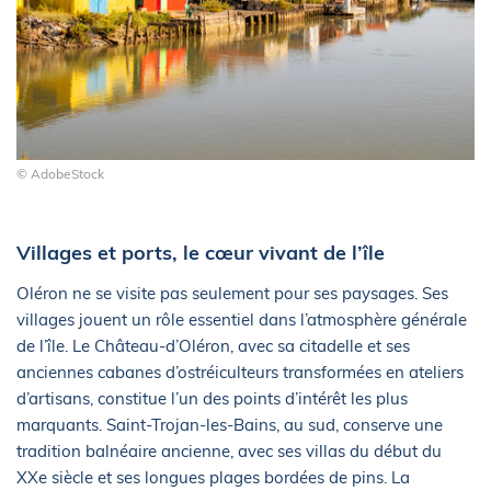
© AdobeStock
Villages et ports, le cœur vivant de l’île
Oléron ne se visite pas seulement pour ses paysages. Ses
villages jouent un rôle essentiel dans l’atmosphère générale
de l’île. Le Château-d’Oléron, avec sa citadelle et ses
anciennes cabanes d’ostréiculteurs transformées en ateliers
d’artisans, constitue l’un des points d’intérêt les plus
marquants. Saint-Trojan-les-Bains, au sud, conserve une
tradition balnéaire ancienne, avec ses villas du début du
XXe siècle et ses longues plages bordées de pins. La