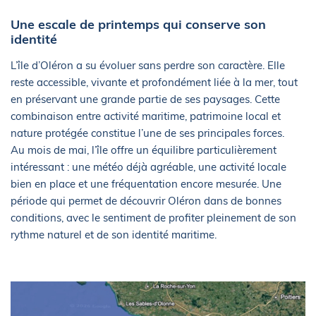
Une escale de printemps qui conserve son
identité
L’île d’Oléron a su évoluer sans perdre son caractère. Elle
reste accessible, vivante et profondément liée à la mer, tout
en préservant une grande partie de ses paysages. Cette
combinaison entre activité maritime, patrimoine local et
nature protégée constitue l’une de ses principales forces.
Au mois de mai, l’île offre un équilibre particulièrement
intéressant : une météo déjà agréable, une activité locale
bien en place et une fréquentation encore mesurée. Une
période qui permet de découvrir Oléron dans de bonnes
conditions, avec le sentiment de profiter pleinement de son
rythme naturel et de son identité maritime.