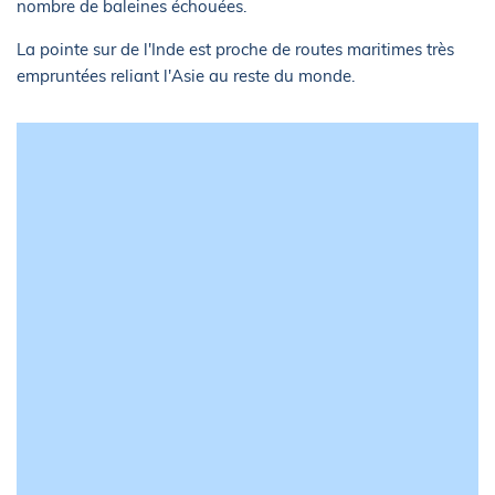
nombre de baleines échouées.
La pointe sur de l'Inde est proche de routes maritimes très
empruntées reliant l'Asie au reste du monde.