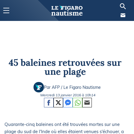
45 baleines retrouvées sur
une plage
Par AFP / Le Figaro Nautisme
Mercredi 13 janvier 2016 à 10h14
Quarante-cinq baleines ont été trouvées mortes sur une
plage du sud de l'Inde où elles étaient venues s'échouer, a