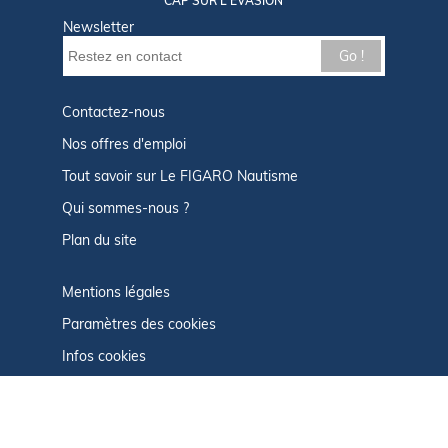
CAP SUR L'ÉVASION
Newsletter
Go !
Contactez-nous
Nos offres d'emploi
Tout savoir sur Le FIGARO Nautisme
Qui sommes-nous ?
Plan du site
Mentions légales
Paramètres des cookies
Infos cookies
Politique de confidentialité
CGU