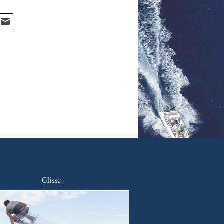
Glisse