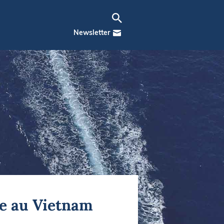
Newsletter
ue au Vietnam