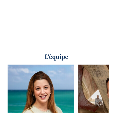
L'équipe