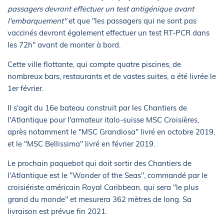
passagers devront effectuer un test antigénique avant
l'embarquement"
et que "les passagers qui ne sont pas
vaccinés devront également effectuer un test RT-PCR dans
les 72h" avant de monter à bord.
Cette ville flottante, qui compte quatre piscines, de
nombreux bars, restaurants et de vastes suites, a été livrée le
1er février.
Il s'agit du 16e bateau construit par les Chantiers de
l'Atlantique pour l'armateur italo-suisse MSC Croisières,
après notamment le "MSC Grandiosa" livré en octobre 2019,
et le "MSC Bellissima" livré en février 2019.
Le prochain paquebot qui doit sortir des Chantiers de
l'Atlantique est le "Wonder of the Seas", commandé par le
croisiériste américain Royal Caribbean, qui sera "le plus
grand du monde" et mesurera 362 mètres de long. Sa
livraison est prévue fin 2021.