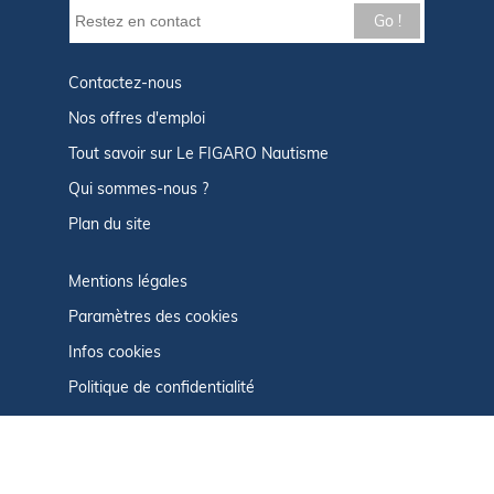
Go !
Contactez-nous
Nos offres d'emploi
Tout savoir sur Le FIGARO Nautisme
Qui sommes-nous ?
Plan du site
Mentions légales
Paramètres des cookies
Infos cookies
Politique de confidentialité
CGU
Afficher le centre de confidentialité