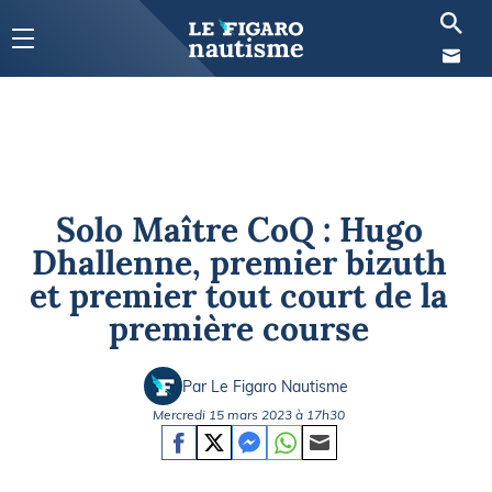
Solo Maître CoQ : Hugo
Dhallenne, premier bizuth
et premier tout court de la
première course
Par Le Figaro Nautisme
Mercredi 15 mars 2023 à 17h30