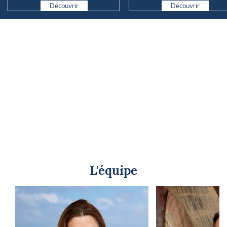
Découvrir
Découvrir
L'équipe