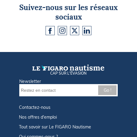
Suivez-nous sur les réseaux
sociaux
CAP SUR L'ÉVASION
Newsletter
Go !
Contactez-nous
Nos offres d'emploi
Tout savoir sur Le FIGARO Nautisme
Qui sommes-nous ?