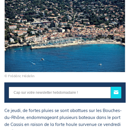
© Frédéric Hédelin
Ce jeudi, de fortes pluies se sont abattues sur les Bouches-
du-Rhône, endommageant plusieurs bateaux dans le port
de Cassis en raison de la forte houle survenue ce vendredi