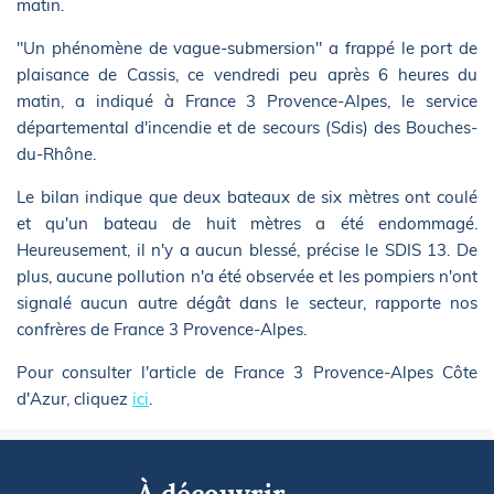
matin.
"Un phénomène de vague-submersion" a frappé le port de
plaisance de Cassis, ce vendredi peu après 6 heures du
matin, a indiqué à France 3 Provence-Alpes, le service
départemental d'incendie et de secours (Sdis) des Bouches-
du-Rhône.
Le bilan indique que deux bateaux de six mètres ont coulé
et qu'un bateau de huit mètres a été endommagé.
Heureusement, il n'y a aucun blessé, précise le SDIS 13. De
plus, aucune pollution n'a été observée et les pompiers n'ont
signalé aucun autre dégât dans le secteur, rapporte nos
confrères de France 3 Provence-Alpes.
Pour consulter l'article de France 3 Provence-Alpes Côte
d'Azur, cliquez
ici
.