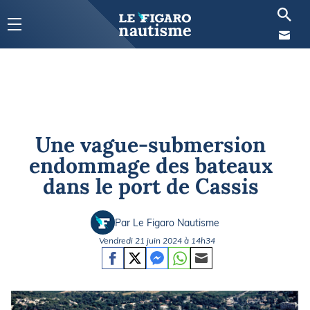
Une vague-submersion
endommage des bateaux
dans le port de Cassis
Par Le Figaro Nautisme
Vendredi 21 juin 2024 à 14h34