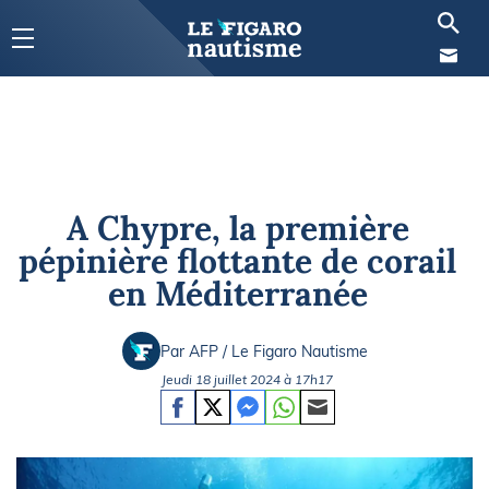
A Chypre, la première
pépinière flottante de corail
en Méditerranée
Par AFP / Le Figaro Nautisme
Jeudi 18 juillet 2024 à 17h17