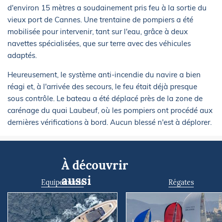
d'environ 15 mètres a soudainement pris feu à la sortie du
vieux port de Cannes. Une trentaine de pompiers a été
mobilisée pour intervenir, tant sur l'eau, grâce à deux
navettes spécialisées, que sur terre avec des véhicules
adaptés.
Heureusement, le système anti-incendie du navire a bien
réagi et, à l'arrivée des secours, le feu était déjà presque
sous contrôle. Le bateau a été déplacé près de la zone de
carénage du quai Laubeuf, où les pompiers ont procédé aux
dernières vérifications à bord. Aucun blessé n'est à déplorer.
À découvrir
aussi
Equipements
Régates