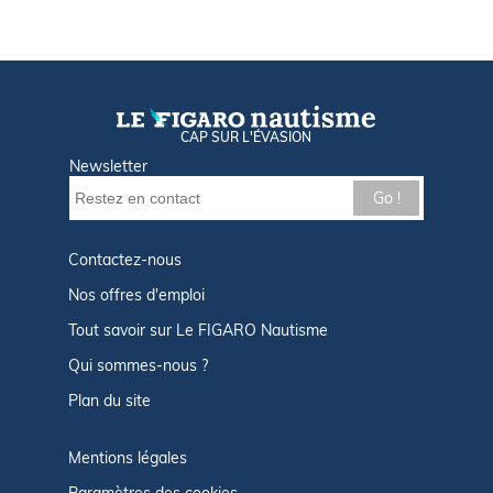
CAP SUR L'ÉVASION
Newsletter
Go !
Contactez-nous
Nos offres d'emploi
Tout savoir sur Le FIGARO Nautisme
Qui sommes-nous ?
Plan du site
Mentions légales
Paramètres des cookies