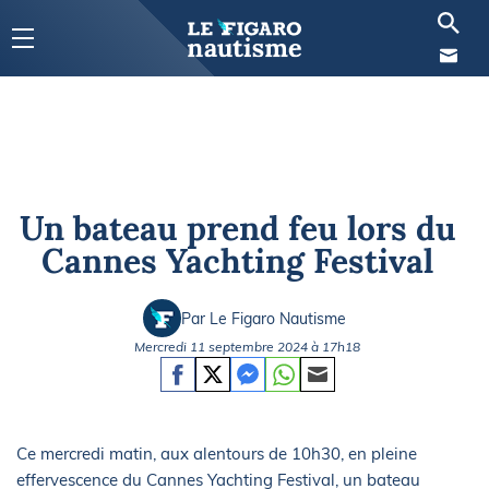
Un bateau prend feu lors du
Cannes Yachting Festival
Par Le Figaro Nautisme
Mercredi 11 septembre 2024 à 17h18
Ce mercredi matin, aux alentours de 10h30, en pleine
effervescence du Cannes Yachting Festival, un bateau