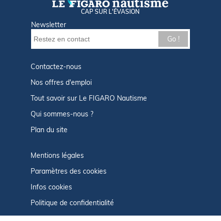
CAP SUR L'ÉVASION
Newsletter
Go !
Contactez-nous
Nos offres d'emploi
Tout savoir sur Le FIGARO Nautisme
Qui sommes-nous ?
Plan du site
Mentions légales
Paramètres des cookies
Infos cookies
Politique de confidentialité
CGU