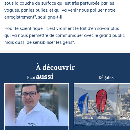
sous la couche de surface qui est très perturbée par les
vagues, par les bulles, et qui va venir nous polluer notre
enregistrement", souligne-t-il.
Pour le scientifique, "c'est vraiment le fait d'en savoir plus
qui va nous permettre de communiquer avec le grand public,
mais aussi de sensibiliser les gens".
À découvrir
aussi
Economie
Régates