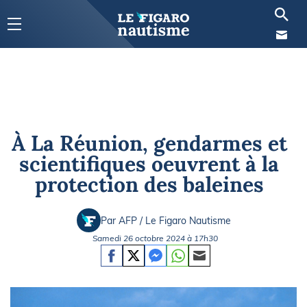
À La Réunion, gendarmes et
scientifiques oeuvrent à la
protection des baleines
Par AFP / Le Figaro Nautisme
Samedi 26 octobre 2024 à 17h30