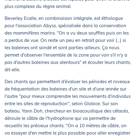
plus complexe du règne animal.
Beverley Ecalle, en combinaison intégrale, est éthologue
pour l'association Abyss, spécialisée dans la conservation
des mammifères marins. "On a vu deux souffles puis on les
a perdus de vue. On reste un peu en retrait pour voir (...) si
les baleines ont sondé et sont parties ailleurs. Ça nous
permet d'observer l'ensemble de la zone pour voir s'il n'y a
pas d'autres baleines aux alentours" et écouter leurs chants,
dit-elle.
Des chants qui permettent d'évaluer les périodes et niveaux
de fréquentation des baleines d'un site et d'une année sur
l'autre "pour mieux comprendre les mouvements d'individus
entre les sites de reproduction", selon Globice. Sur son
bateau, Yann Doh, chercheur en bioacoustique des cétacés,
déroule le câble de l'hydrophone qui va permettre de
recueillir les précieux chants. "On a 10 mètres de câble, on
va essayer d'en mettre le plus possible pour aller enregistrer