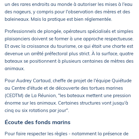
un des rares endroits au monde à autoriser les mises à l'eau
des nageurs, y compris pour l'observation des mères et des
baleineaux. Mais la pratique est bien réglementée.
Professionnels de plongée, opérateurs spécialisés et simples
plaisanciers doivent se former à une approche respectueuse.
Et avec la croissance du tourisme, ce qui était une charte est
devenue un arrêté préfectoral plus strict. À la surface, quatre
bateaux se positionnent à plusieurs centaines de mètres des
animaux.
Pour Audrey Cartaud, cheffe de projet de l'équipe Quiétude
au Centre d'étude et de découverte des tortues marines
(CEDTM) de La Réunion, "les bateaux mettent une pression
énorme sur les animaux. Certaines structures vont jusqu'à
cinq ou six rotations par jour".
Écoute des fonds marins
Pour faire respecter les règles - notamment la présence de