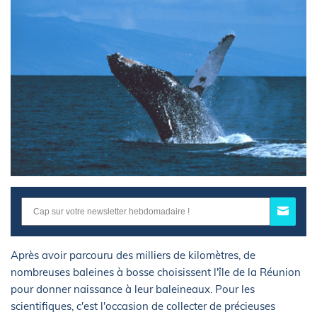
Après avoir parcouru des milliers de kilomètres, de
nombreuses baleines à bosse choisissent l'île de la Réunion
pour donner naissance à leur baleineaux. Pour les
scientifiques, c'est l'occasion de collecter de précieuses