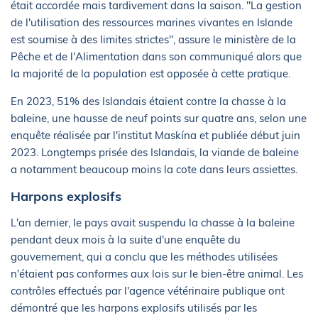
était accordée mais tardivement dans la saison. "La gestion
de l'utilisation des ressources marines vivantes en Islande
est soumise à des limites strictes", assure le ministère de la
Pêche et de l'Alimentation dans son communiqué alors que
la majorité de la population est opposée à cette pratique.
En 2023, 51% des Islandais étaient contre la chasse à la
baleine, une hausse de neuf points sur quatre ans, selon une
enquête réalisée par l'institut Maskína et publiée début juin
2023. Longtemps prisée des Islandais, la viande de baleine
a notamment beaucoup moins la cote dans leurs assiettes.
Harpons explosifs
L'an dernier, le pays avait suspendu la chasse à la baleine
pendant deux mois à la suite d'une enquête du
gouvernement, qui a conclu que les méthodes utilisées
n'étaient pas conformes aux lois sur le bien-être animal. Les
contrôles effectués par l'agence vétérinaire publique ont
démontré que les harpons explosifs utilisés par les