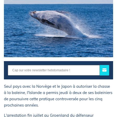
Seul pays avec la Norvège et le Japon à autoriser la chasse
à la baleine, l'Islande a permis jeudi à deux de ses baleiniers
de poursuivre cette pratique controversée pour les cinq
prochaines années.
L'arrestation fin juillet au Groenland du défenseur