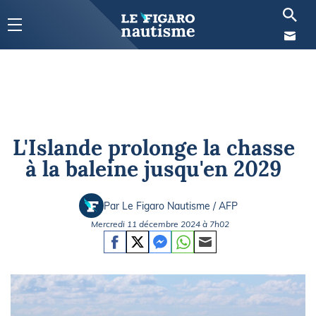
L'Islande prolonge la chasse
à la baleine jusqu'en 2029
Par Le Figaro Nautisme / AFP
Mercredi 11 décembre 2024 à 7h02