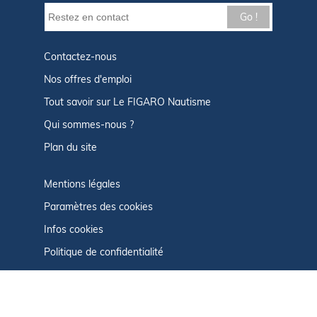
Go !
Contactez-nous
Nos offres d'emploi
Tout savoir sur Le FIGARO Nautisme
Qui sommes-nous ?
Plan du site
Mentions légales
Paramètres des cookies
Infos cookies
Politique de confidentialité
CGU
Afficher le centre de confidentialité