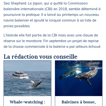
Sea Shepherd. Le Japon, qui a quitté la Commission
baleinière internationale (CBI) en 2018, semble déterminé à
poursuivre la pratique. Il a lancé au printemps un nouveau
navire baleinier et ajouté le rorqual commun à sa liste de
proies possibles.
L'Islande elle fait partie de la CBI mais avec une clause de
réserve sur le moratoire. Fin septembre un projet de reprise
de la chasse commerciale à la baleine a par ailleurs échoué.
La rédaction vous conseille
Whale-watching :
Baleines à bosse,