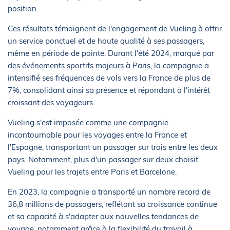
position.
Ces résultats témoignent de l'engagement de Vueling à offrir
un service ponctuel et de haute qualité à ses passagers,
même en période de pointe. Durant l'été 2024, marqué par
des événements sportifs majeurs à Paris, la compagnie a
intensifié ses fréquences de vols vers la France de plus de
7%, consolidant ainsi sa présence et répondant à l'intérêt
croissant des voyageurs.
Vueling s'est imposée comme une compagnie
incontournable pour les voyages entre la France et
l'Espagne, transportant un passager sur trois entre les deux
pays. Notamment, plus d'un passager sur deux choisit
Vueling pour les trajets entre Paris et Barcelone.
En 2023, la compagnie a transporté un nombre record de
36,8 millions de passagers, reflétant sa croissance continue
et sa capacité à s'adapter aux nouvelles tendances de
voyage, notamment grâce à la flexibilité du travail à