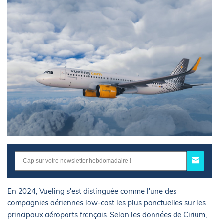
En 2024, Vueling s'est distinguée comme l'une des
compagnies aériennes low-cost les plus ponctuelles sur les
principaux aéroports français. Selon les données de Cirium,