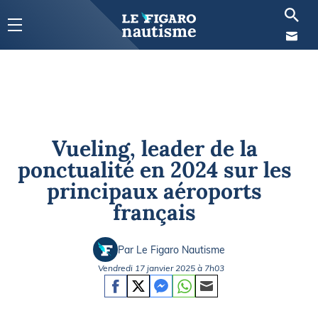
Vueling, leader de la
ponctualité en 2024 sur les
principaux aéroports
français
Par Le Figaro Nautisme
Vendredi 17 janvier 2025 à 7h03