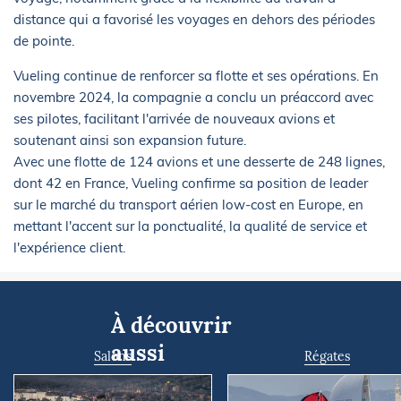
distance qui a favorisé les voyages en dehors des périodes
de pointe.
Vueling continue de renforcer sa flotte et ses opérations. En
novembre 2024, la compagnie a conclu un préaccord avec
ses pilotes, facilitant l'arrivée de nouveaux avions et
soutenant ainsi son expansion future.
Avec une flotte de 124 avions et une desserte de 248 lignes,
dont 42 en France, Vueling confirme sa position de leader
sur le marché du transport aérien low-cost en Europe, en
mettant l'accent sur la ponctualité, la qualité de service et
l'expérience client.
À découvrir
aussi
Salons
Régates