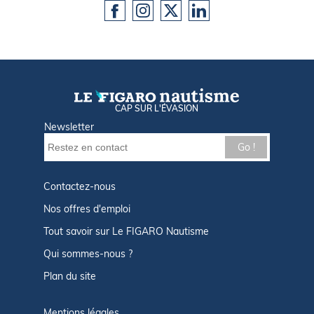
CAP SUR L'ÉVASION
Newsletter
Go !
Contactez-nous
Nos offres d'emploi
Tout savoir sur Le FIGARO Nautisme
Qui sommes-nous ?
Plan du site
Mentions légales