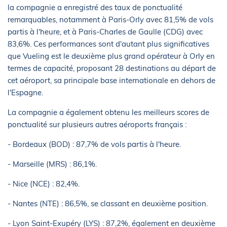
la compagnie a enregistré des taux de ponctualité
remarquables, notamment à Paris-Orly avec 81,5% de vols
partis à l'heure, et à Paris-Charles de Gaulle (CDG) avec
83,6%. Ces performances sont d'autant plus significatives
que Vueling est le deuxième plus grand opérateur à Orly en
termes de capacité, proposant 28 destinations au départ de
cet aéroport, sa principale base internationale en dehors de
l'Espagne.
La compagnie a également obtenu les meilleurs scores de
ponctualité sur plusieurs autres aéroports français :
- Bordeaux (BOD) : 87,7% de vols partis à l'heure.
- Marseille (MRS) : 86,1%.
- Nice (NCE) : 82,4%.
- Nantes (NTE) : 86,5%, se classant en deuxième position.
- Lyon Saint-Exupéry (LYS) : 87,2%, également en deuxième