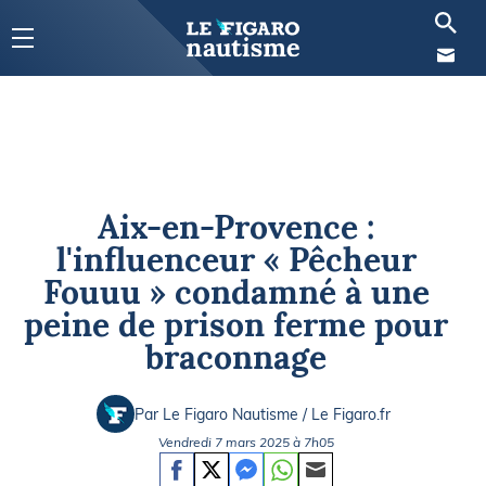
Aix-en-Provence :
l'influenceur « Pêcheur
Fouuu » condamné à une
peine de prison ferme pour
braconnage
Par Le Figaro Nautisme / Le Figaro.fr
Vendredi 7 mars 2025 à 7h05