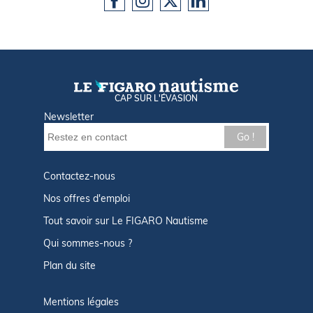
CAP SUR L'ÉVASION
Newsletter
Go !
Contactez-nous
Nos offres d'emploi
Tout savoir sur Le FIGARO Nautisme
Qui sommes-nous ?
Plan du site
Mentions légales