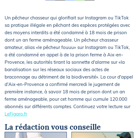
Un pêcheur chasseur qui glorifiait sur Instagram ou TikTok
sa pratique illégale en pêchant des espèces protégées avec
des moyens interdits a été condamné à 18 mois de prison
dont un an ferme aménageable. Un pêcheur chasseur
amateur, alias «le pêcheur fouuu» sur Instagram ou TikTok,
a été condamné en appel à de la prison ferme à Aix-en-
Provence, les autorités tirant la sonnette d'alarme sur «la
banalisation sur les réseaux sociaux des actes de
braconnage au détriment de la biodiversité». La cour d'appel
d'Aix-en-Provence a confirmé mercredi le jugement de
première instance, à savoir 18 mois de prison dont un an
ferme aménageable, pour cet homme qui cumule 120.000
abonnés sur différents comptes. Continuez votre lecture sur
LeFigaro.fr
La rédaction vous conseille