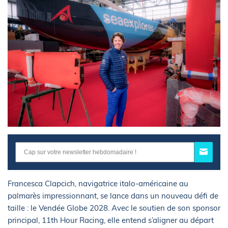
Francesca Clapcich, navigatrice italo-américaine au
palmarès impressionnant, se lance dans un nouveau défi de
taille : le Vendée Globe 2028. Avec le soutien de son sponsor
principal, 11th Hour Racing, elle entend s’aligner au départ