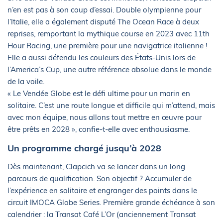
n’en est pas à son coup d’essai. Double olympienne pour
l’Italie, elle a également disputé The Ocean Race à deux
reprises, remportant la mythique course en 2023 avec 11th
Hour Racing, une première pour une navigatrice italienne !
Elle a aussi défendu les couleurs des États-Unis lors de
l’America’s Cup, une autre référence absolue dans le monde
de la voile.
« Le Vendée Globe est le défi ultime pour un marin en
solitaire. C’est une route longue et difficile qui m’attend, mais
avec mon équipe, nous allons tout mettre en œuvre pour
être prêts en 2028 », confie-t-elle avec enthousiasme.
Un programme chargé jusqu’à 2028
Dès maintenant, Clapcich va se lancer dans un long
parcours de qualification. Son objectif ? Accumuler de
l’expérience en solitaire et engranger des points dans le
circuit IMOCA Globe Series. Première grande échéance à son
calendrier : la Transat Café L’Or (anciennement Transat