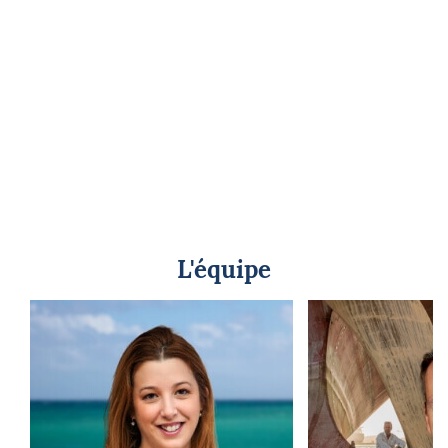
L'équipe