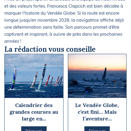
et des valeurs fortes, Francesca Clapcich est bien décidée à
marquer l’histoire du Vendée Globe. Si la route est encore
longue jusqu’en novembre 2028, la navigatrice affiche déjà
une détermination sans faille. Son parcours promet d’être
captivant et inspirant, à suivre de près dans les prochaines
années !
La rédaction vous conseille
Calendrier des
Le Vendée Globe,
grandes courses au
c’est fini… Mais
large en...
l’aventure...
Découvrir
Découvrir