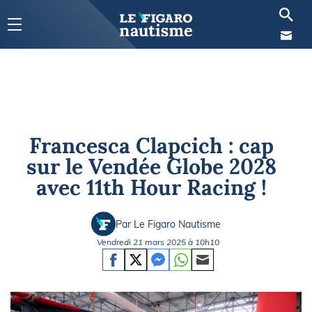
Francesca Clapcich : cap
sur le Vendée Globe 2028
avec 11th Hour Racing !
Par Le Figaro Nautisme
Vendredi 21 mars 2025 à 10h10