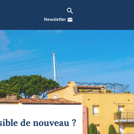
Newsletter
sible de nouveau ?