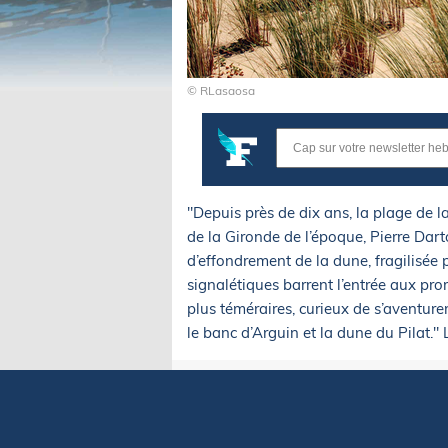
© RLasaosa
"Depuis près de dix ans, la plage de la
de la Gironde de l’époque, Pierre Dart
d’effondrement de la dune, fragilisée 
signalétiques barrent l’entrée aux pro
plus téméraires, curieux de s’aventurer
le banc d’Arguin et la dune du Pilat." 