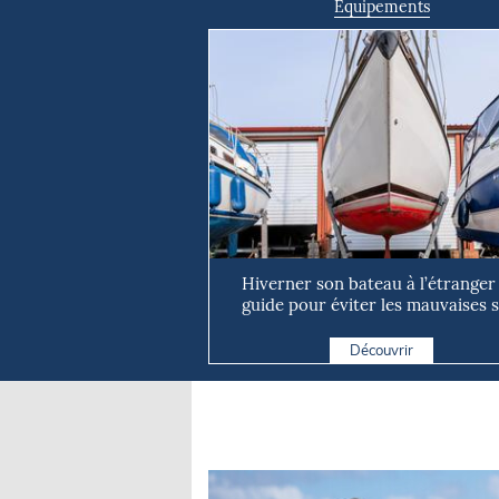
Equipements
Hiverner son bateau à l’étranger 
guide pour éviter les mauvaises s
Découvrir