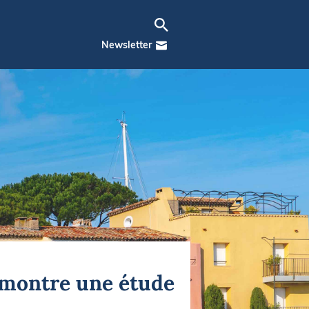
Newsletter
, montre une étude