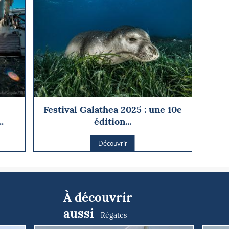
Festival Galathea 2025 : une 10e
.
édition...
Découvrir
À découvrir
aussi
Régates