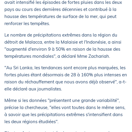
avait intensifié les épisodes de fortes pluies dans les deux
pays au cours des dernières décennies et contribué à la
hausse des températures de surface de la mer, qui peut
renforcer les tempêtes.
Le nombre de précipitations extrêmes dans la région du
détroit de Malacca, entre la Malaisie et l'Indonésie, a ainsi
"augmenté d'environ 9 à 50% en raison de la hausse des
températures mondiales", a déclaré Mme Zachariah.
"Au Sri Lanka, les tendances sont encore plus marquées, les
fortes pluies étant désormais de 28 à 160% plus intenses en
raison du réchauffement que nous avons déjà observé", a-t-
elle déclaré aux journalistes.
Même si les données "présentent une grande variabilité",
précise la chercheuse, "elles vont toutes dans le même sens,
à savoir que les précipitations extrêmes s'intensifient dans
les deux régions étudiées".