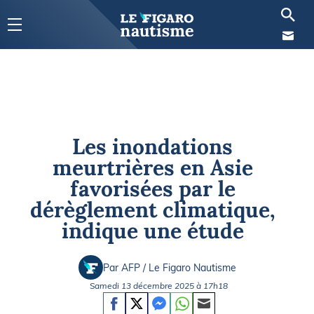
Les inondations
meurtrières en Asie
favorisées par le
dérèglement climatique,
indique une étude
Par AFP / Le Figaro Nautisme
Samedi 13 décembre 2025 à 17h18