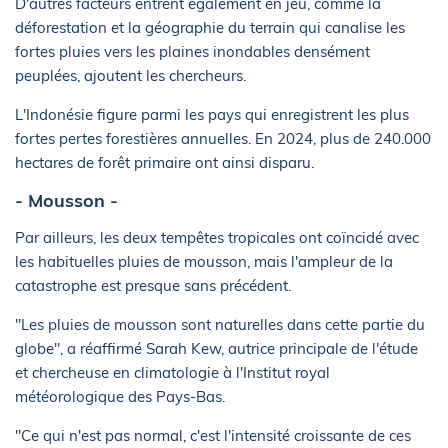
D'autres facteurs entrent également en jeu, comme la
déforestation et la géographie du terrain qui canalise les
fortes pluies vers les plaines inondables densément
peuplées, ajoutent les chercheurs.
L'Indonésie figure parmi les pays qui enregistrent les plus
fortes pertes forestières annuelles. En 2024, plus de 240.000
hectares de forêt primaire ont ainsi disparu.
- Mousson -
Par ailleurs, les deux tempêtes tropicales ont coïncidé avec
les habituelles pluies de mousson, mais l'ampleur de la
catastrophe est presque sans précédent.
"Les pluies de mousson sont naturelles dans cette partie du
globe", a réaffirmé Sarah Kew, autrice principale de l'étude
et chercheuse en climatologie à l'Institut royal
météorologique des Pays-Bas.
"Ce qui n'est pas normal, c'est l'intensité croissante de ces