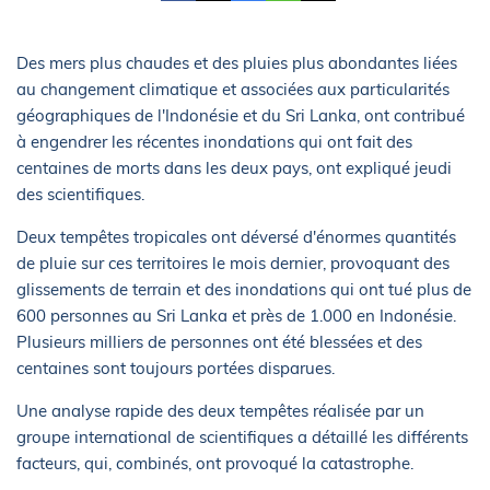
Des mers plus chaudes et des pluies plus abondantes liées
au changement climatique et associées aux particularités
géographiques de l'Indonésie et du Sri Lanka, ont contribué
à engendrer les récentes inondations qui ont fait des
centaines de morts dans les deux pays, ont expliqué jeudi
des scientifiques.
Deux tempêtes tropicales ont déversé d'énormes quantités
de pluie sur ces territoires le mois dernier, provoquant des
glissements de terrain et des inondations qui ont tué plus de
600 personnes au Sri Lanka et près de 1.000 en Indonésie.
Plusieurs milliers de personnes ont été blessées et des
centaines sont toujours portées disparues.
Une analyse rapide des deux tempêtes réalisée par un
groupe international de scientifiques a détaillé les différents
facteurs, qui, combinés, ont provoqué la catastrophe.