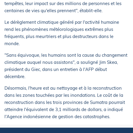
tempêtes, leur impact sur des millions de personnes et les
centaines de vies qu'elles prennent", établit-elle.
Le dérèglement climatique généré par l'activité humaine
rend les phénomènes météorologiques extrêmes plus
fréquents, plus meurtriers et plus destructeurs dans le
monde.
"Sans équivoque, les humains sont la cause du changement
climatique auquel nous assistons", a souligné Jim Skea,
président du Giec, dans un entretien à l'AFP début
décembre.
Désormais, l'heure est au nettoyage et à la reconstruction
dans les zones touchées par les inondations. Le coût de la
reconstruction dans les trois provinces de Sumatra pourrait
atteindre l'équivalent de 3,1 milliards de dollars, a indiqué
l'Agence indonésienne de gestion des catastrophes.