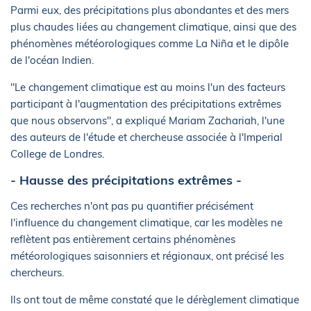
Parmi eux, des précipitations plus abondantes et des mers
plus chaudes liées au changement climatique, ainsi que des
phénomènes météorologiques comme La Niña et le dipôle
de l'océan Indien.
"Le changement climatique est au moins l'un des facteurs
participant à l'augmentation des précipitations extrêmes
que nous observons", a expliqué Mariam Zachariah, l'une
des auteurs de l'étude et chercheuse associée à l'Imperial
College de Londres.
- Hausse des précipitations extrêmes -
Ces recherches n'ont pas pu quantifier précisément
l'influence du changement climatique, car les modèles ne
reflètent pas entièrement certains phénomènes
météorologiques saisonniers et régionaux, ont précisé les
chercheurs.
Ils ont tout de même constaté que le dérèglement climatique