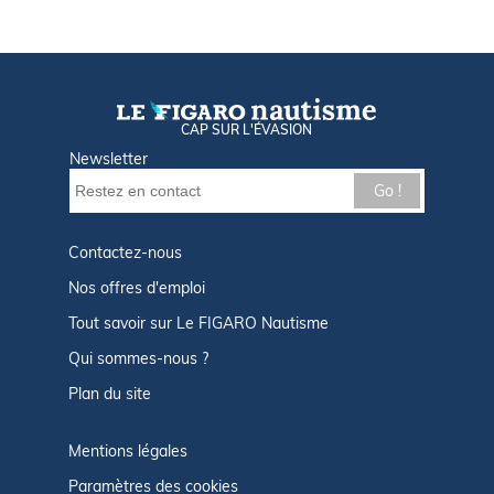
CAP SUR L'ÉVASION
Newsletter
Go !
Contactez-nous
Nos offres d'emploi
Tout savoir sur Le FIGARO Nautisme
Qui sommes-nous ?
Plan du site
Mentions légales
Paramètres des cookies