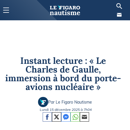
Instant lecture : « Le
Charles de Gaulle,
immersion à bord du porte-
avions nucléaire »
Par Le Figaro Nautisme
Lundi 15 décembre 2025 à 7h04