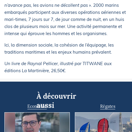
n’avance pas, les avions ne décollent pas
». 2000 marins
embarqués participent aux diverses opérations aériennes et
mari-times, 7 jours sur 7, de jour comme de nuit, en un huis
clos de plusieurs mois sur mer. Une activité permanente et
intense qui éprouve les hommes et les organismes.
Ici, la dimension sociale, la cohésion de l’équipage, les
traditions maritimes et les enjeux humains prévalent.
Un livre de Raynal Pellicer, illustré par TITWANE aux
éditions La Martinière, 26,50€.
À découvrir
aussi
Economie
Régates